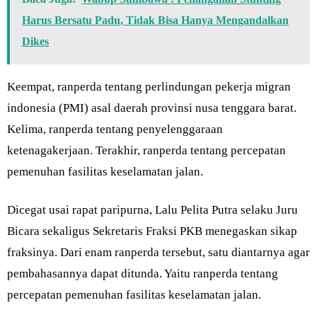
Harus Bersatu Padu, Tidak Bisa Hanya Mengandalkan
Dikes
Keempat, ranperda tentang perlindungan pekerja migran
indonesia (PMI) asal daerah provinsi nusa tenggara barat.
Kelima, ranperda tentang penyelenggaraan
ketenagakerjaan. Terakhir, ranperda tentang percepatan
pemenuhan fasilitas keselamatan jalan.
Dicegat usai rapat paripurna, Lalu Pelita Putra selaku Juru
Bicara sekaligus Sekretaris Fraksi PKB menegaskan sikap
fraksinya. Dari enam ranperda tersebut, satu diantarnya agar
pembahasannya dapat ditunda. Yaitu ranperda tentang
percepatan pemenuhan fasilitas keselamatan jalan.