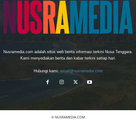
Nusramedia.com adalah situs web berita informasi terkini Nusa Tenggara.
Kami menyediakan berita dan kabar terkini setiap hari.
Hubungi kami:
email@nusramedia.com
© NUSRAMEDIA.COM