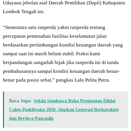
Udayana jebolan asal Daerah Pemilihan (Dapil) Kabupaten
Lombok Tengah ini.
“Sementara satu ranperda yakni ranperda tentang
percepatan pemenuhan fasilitas keselamatan jalan
berdasarkan pertimbangan kondisi keuangan daerah yang
sampai saat ini masih belum stabil. Fraksi kami
berpandangan sangatlah bijak jika ranperda ini di tunda
pembahasannya sampai kondisi keuangan daerah benar-
benar pada posisi sehat,” pungkas Lalu Pelita Putra.
Baca Juga:
Sekda Sumbawa Buka Pemusatan Diklat
Calon Paskibraka 2026, Siapkan Generasi Berkarakter
dan Berjiwa Pancasila