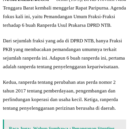
Tenggara Barat kembali menggelar Rapat Paripurna. Agenda
fokus kali ini, yaitu Pemandangan Umum Fraksi-Fraksi
terhadap 6 buah Ranperda Usul Prakarsa DPRD NTB.
Dari sejumlah fraksi yang ada di DPRD NTB, hanya Fraksi
PKB yang membacakan pemandangan umumnya terkait
sejumlah ranperda ini. Adapun 6 buah ranperda ini, pertama
adalah ranperda tentang penyelenggaran kepariwisataan.
Kedua, ranperda tentang perubahan atas perda nomor 2
tahun 2017 tentang pemberdayaan, pengembangan dan
perlindungan koperasi dan usaha kecil. Ketiga, ranperda
tentang penyelenggaraan perizinan berusaha di daerah.
Baca Juga:
Wabup Sumbawa : Penanganan Stunting