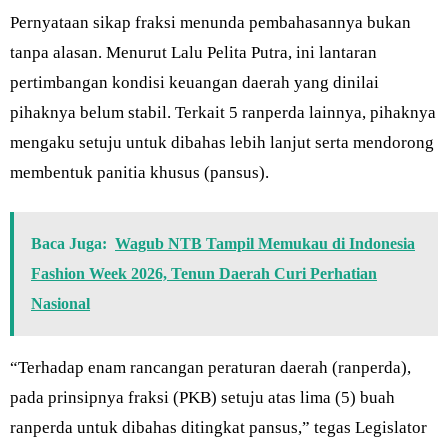
Pernyataan sikap fraksi menunda pembahasannya bukan
tanpa alasan. Menurut Lalu Pelita Putra, ini lantaran
pertimbangan kondisi keuangan daerah yang dinilai
pihaknya belum stabil. Terkait 5 ranperda lainnya, pihaknya
mengaku setuju untuk dibahas lebih lanjut serta mendorong
membentuk panitia khusus (pansus).
Baca Juga:
Wagub NTB Tampil Memukau di Indonesia
Fashion Week 2026, Tenun Daerah Curi Perhatian
Nasional
“Terhadap enam rancangan peraturan daerah (ranperda),
pada prinsipnya fraksi (PKB) setuju atas lima (5) buah
ranperda untuk dibahas ditingkat pansus,” tegas Legislator