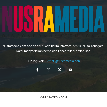
Nusramedia.com adalah situs web berita informasi terkini Nusa Tenggara.
Kami menyediakan berita dan kabar terkini setiap hari.
Hubungi kami:
email@nusramedia.com
© NUSRAMEDIA.COM