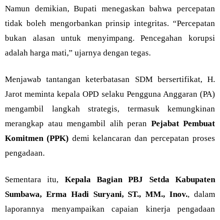
Namun demikian, Bupati menegaskan bahwa percepatan
tidak boleh mengorbankan prinsip integritas. “Percepatan
bukan alasan untuk menyimpang. Pencegahan korupsi
adalah harga mati,” ujarnya dengan tegas.
Menjawab tantangan keterbatasan SDM bersertifikat, H.
Jarot meminta kepala OPD selaku Pengguna Anggaran (PA)
mengambil langkah strategis, termasuk kemungkinan
merangkap atau mengambil alih peran
Pejabat Pembuat
Komitmen (PPK)
demi kelancaran dan percepatan proses
pengadaan.
Sementara itu,
Kepala Bagian PBJ Setda Kabupaten
Sumbawa, Erma Hadi Suryani, ST., MM., Inov.
, dalam
laporannya menyampaikan capaian kinerja pengadaan