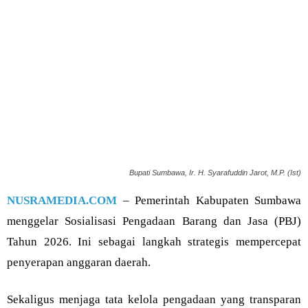
Bupati Sumbawa, Ir. H. Syarafuddin Jarot, M.P. (Ist)
NUSRAMEDIA.COM
– Pemerintah Kabupaten Sumbawa
menggelar Sosialisasi Pengadaan Barang dan Jasa (PBJ)
Tahun 2026. Ini sebagai langkah strategis mempercepat
penyerapan anggaran daerah.
Sekaligus menjaga tata kelola pengadaan yang transparan