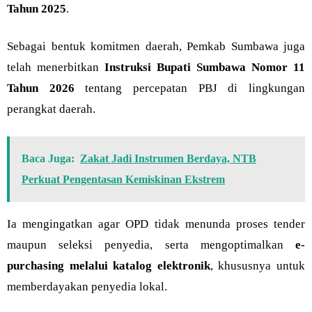
Tahun 2025
.
Sebagai bentuk komitmen daerah, Pemkab Sumbawa juga
telah menerbitkan
Instruksi Bupati Sumbawa Nomor 11
Tahun 2026
tentang percepatan PBJ di lingkungan
perangkat daerah.
Baca Juga:
Zakat Jadi Instrumen Berdaya, NTB
Perkuat Pengentasan Kemiskinan Ekstrem
Ia mengingatkan agar OPD tidak menunda proses tender
maupun seleksi penyedia, serta mengoptimalkan
e-
purchasing melalui katalog elektronik
, khususnya untuk
memberdayakan penyedia lokal.