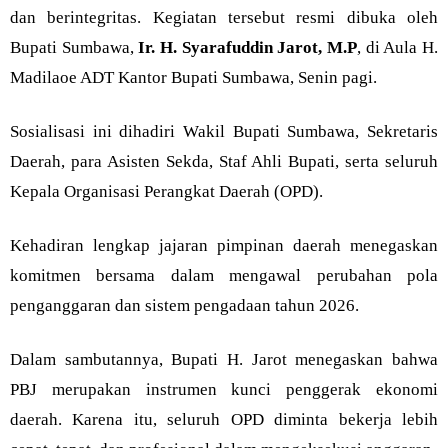
dan berintegritas. Kegiatan tersebut resmi dibuka oleh
Bupati Sumbawa,
Ir. H. Syarafuddin Jarot, M.P
, di Aula H.
Madilaoe ADT Kantor Bupati Sumbawa, Senin pagi.
Sosialisasi ini dihadiri Wakil Bupati Sumbawa, Sekretaris
Daerah, para Asisten Sekda, Staf Ahli Bupati, serta seluruh
Kepala Organisasi Perangkat Daerah (OPD).
Kehadiran lengkap jajaran pimpinan daerah menegaskan
komitmen bersama dalam mengawal perubahan pola
penganggaran dan sistem pengadaan tahun 2026.
Dalam sambutannya, Bupati H. Jarot menegaskan bahwa
PBJ merupakan instrumen kunci penggerak ekonomi
daerah. Karena itu, seluruh OPD diminta bekerja lebih