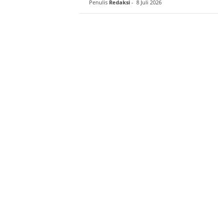
Penulis
Redaksi
-
8 Juli 2026