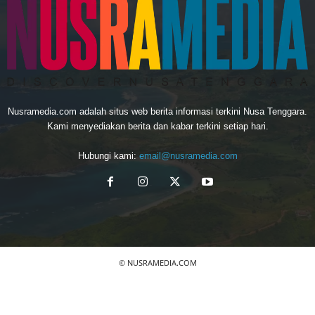
Nusramedia.com adalah situs web berita informasi terkini Nusa Tenggara.
Kami menyediakan berita dan kabar terkini setiap hari.
Hubungi kami:
email@nusramedia.com
© NUSRAMEDIA.COM