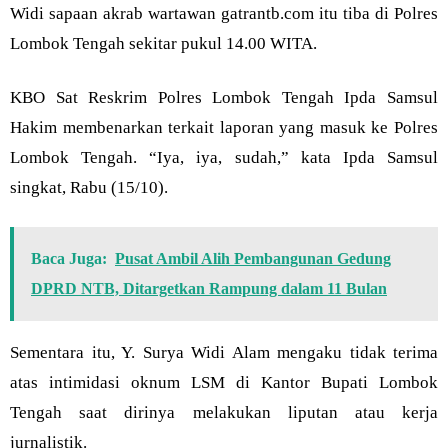
Widi sapaan akrab wartawan gatrantb.com itu tiba di Polres
Lombok Tengah sekitar pukul 14.00 WITA.
KBO Sat Reskrim Polres Lombok Tengah Ipda Samsul
Hakim membenarkan terkait laporan yang masuk ke Polres
Lombok Tengah. “Iya, iya, sudah,” kata Ipda Samsul
singkat, Rabu (15/10).
Baca Juga:
Pusat Ambil Alih Pembangunan Gedung
DPRD NTB, Ditargetkan Rampung dalam 11 Bulan
Sementara itu, Y. Surya Widi Alam mengaku tidak terima
atas intimidasi oknum LSM di Kantor Bupati Lombok
Tengah saat dirinya melakukan liputan atau kerja
jurnalistik.