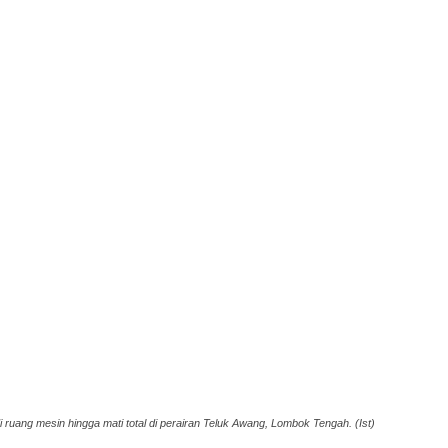
ruang mesin hingga mati total di perairan Teluk Awang, Lombok Tengah. (Ist)