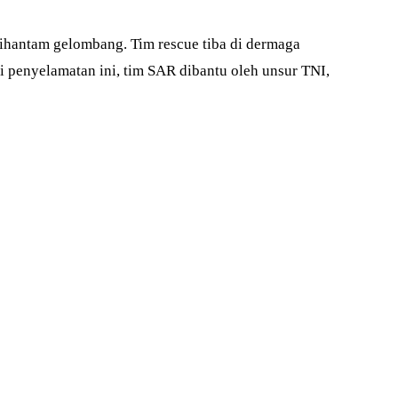
ihantam gelombang. Tim rescue tiba di dermaga
i penyelamatan ini, tim SAR dibantu oleh unsur TNI,