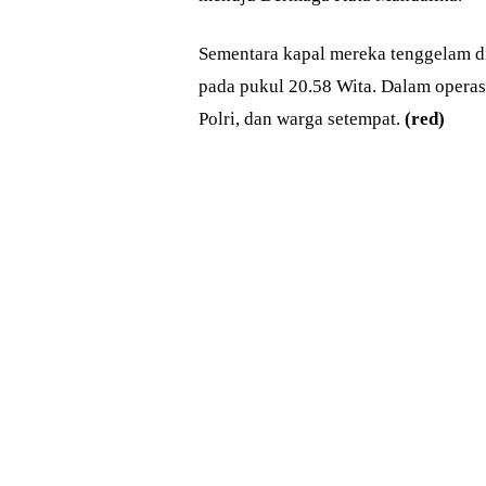
Sementara kapal mereka tenggelam d
pada pukul 20.58 Wita. Dalam operas
Polri, dan warga setempat.
(red)