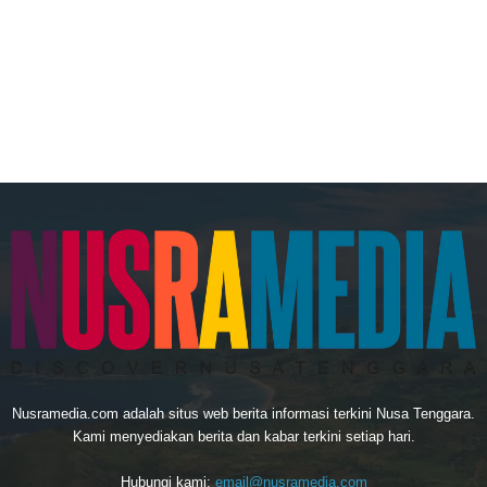
Nusramedia.com adalah situs web berita informasi terkini Nusa Tenggara.
Kami menyediakan berita dan kabar terkini setiap hari.
Hubungi kami:
email@nusramedia.com