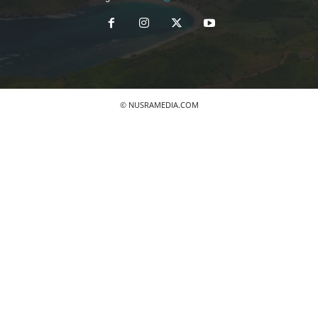
© NUSRAMEDIA.COM