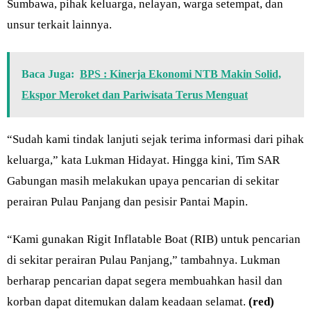
Sumbawa, pihak keluarga, nelayan, warga setempat, dan
unsur terkait lainnya.
Baca Juga:
BPS : Kinerja Ekonomi NTB Makin Solid,
Ekspor Meroket dan Pariwisata Terus Menguat
“Sudah kami tindak lanjuti sejak terima informasi dari pihak
keluarga,” kata Lukman Hidayat. Hingga kini, Tim SAR
Gabungan masih melakukan upaya pencarian di sekitar
perairan Pulau Panjang dan pesisir Pantai Mapin.
“Kami gunakan Rigit Inflatable Boat (RIB) untuk pencarian
di sekitar perairan Pulau Panjang,” tambahnya. Lukman
berharap pencarian dapat segera membuahkan hasil dan
korban dapat ditemukan dalam keadaan selamat.
(red)