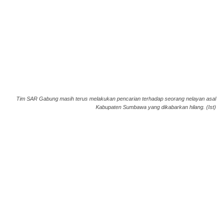
Tim SAR Gabung masih terus melakukan pencarian terhadap seorang nelayan asal
Kabupaten Sumbawa yang dikabarkan hilang. (Ist)