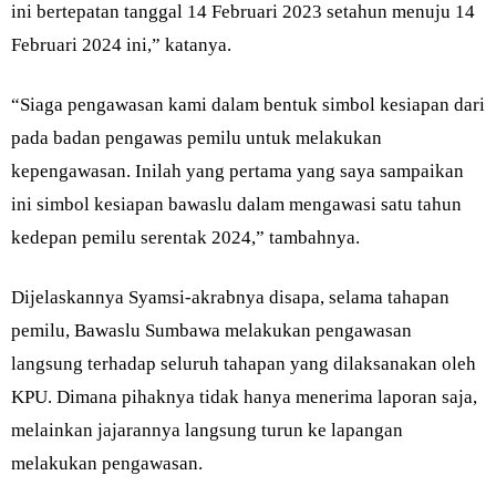
ini bertepatan tanggal 14 Februari 2023 setahun menuju 14
Februari 2024 ini,” katanya.
“Siaga pengawasan kami dalam bentuk simbol kesiapan dari
pada badan pengawas pemilu untuk melakukan
kepengawasan. Inilah yang pertama yang saya sampaikan
ini simbol kesiapan bawaslu dalam mengawasi satu tahun
kedepan pemilu serentak 2024,” tambahnya.
Dijelaskannya Syamsi-akrabnya disapa, selama tahapan
pemilu, Bawaslu Sumbawa melakukan pengawasan
langsung terhadap seluruh tahapan yang dilaksanakan oleh
KPU. Dimana pihaknya tidak hanya menerima laporan saja,
melainkan jajarannya langsung turun ke lapangan
melakukan pengawasan.