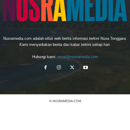
Nusramedia.com adalah situs web berita informasi terkini Nusa Tenggara.
Kami menyediakan berita dan kabar terkini setiap hari.
Hubungi kami:
email@nusramedia.com
© NUSRAMEDIA.COM