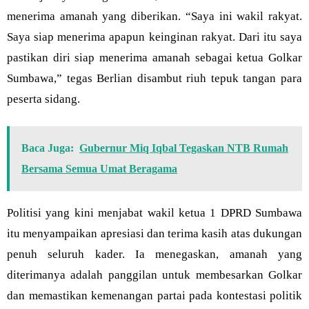
menerima amanah yang diberikan. “Saya ini wakil rakyat.
Saya siap menerima apapun keinginan rakyat. Dari itu saya
pastikan diri siap menerima amanah sebagai ketua Golkar
Sumbawa,” tegas Berlian disambut riuh tepuk tangan para
peserta sidang.
Baca Juga:
Gubernur Miq Iqbal Tegaskan NTB Rumah
Bersama Semua Umat Beragama
Politisi yang kini menjabat wakil ketua 1 DPRD Sumbawa
itu menyampaikan apresiasi dan terima kasih atas dukungan
penuh seluruh kader. Ia menegaskan, amanah yang
diterimanya adalah panggilan untuk membesarkan Golkar
dan memastikan kemenangan partai pada kontestasi politik