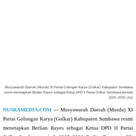
Musyawarah Daerah (Musda) XI Partai Golongan Karya (Golkar) Kabupaten Sumbawa
resmi menetapkan Berlian Rayes sebagai Ketua DPD II Partai Golkar Sumbawa periode
2025–2030. (Ist)
NUSRAMEDIA.COM
— Musyawarah Daerah (Musda) XI
Partai Golongan Karya (Golkar) Kabupaten Sumbawa resmi
menetapkan Berlian Rayes sebagai Ketua DPD II Partai