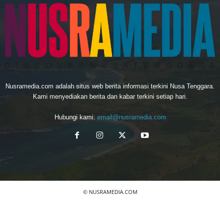
Nusramedia.com adalah situs web berita informasi terkini Nusa Tenggara.
Kami menyediakan berita dan kabar terkini setiap hari.
Hubungi kami:
email@nusramedia.com
© NUSRAMEDIA.COM