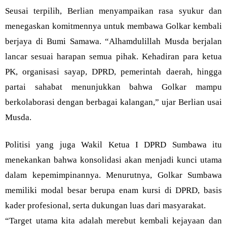
Seusai terpilih, Berlian menyampaikan rasa syukur dan
menegaskan komitmennya untuk membawa Golkar kembali
berjaya di Bumi Samawa. “Alhamdulillah Musda berjalan
lancar sesuai harapan semua pihak. Kehadiran para ketua
PK, organisasi sayap, DPRD, pemerintah daerah, hingga
partai sahabat menunjukkan bahwa Golkar mampu
berkolaborasi dengan berbagai kalangan,” ujar Berlian usai
Musda.
Politisi yang juga Wakil Ketua I DPRD Sumbawa itu
menekankan bahwa konsolidasi akan menjadi kunci utama
dalam kepemimpinannya. Menurutnya, Golkar Sumbawa
memiliki modal besar berupa enam kursi di DPRD, basis
kader profesional, serta dukungan luas dari masyarakat.
“Target utama kita adalah merebut kembali kejayaan dan