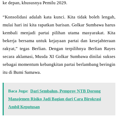
ke depan, khususnya Pemilu 2029.
“Konsolidasi adalah kata kunci. Kita tidak boleh lengah,
mulai hari ini kita rapatkan barisan. Golkar Sumbawa harus
kembali menjadi partai pilihan utama masyarakat. Kita
bekerja bersama untuk kejayaan partai dan kesejahteraan
rakyat,” tegas Berlian. Dengan terpilihnya Berlian Rayes
secara aklamasi, Musda XI Golkar Sumbawa dinilai sukses
sebagai momentum kebangkitan partai berlambang beringin
itu di Bumi Samawa.
Baca Juga:
Dari Sembalun, Pemprov NTB Dorong
Manajemen Risiko Jadi Bagian dari Cara Birokrasi
Ambil Keputusan