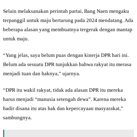
Selain melaksanakan perintah partai, Bang Naen mengaku
terpanggil untuk maju bertarung pada 2024 mendatang. Ada
beberapa alasan yang membuatnya tergerak dengan mantap
untuk maju.
“Yang jelas, saya belum puas dengan kinerja DPR hari ini.
Belum ada sesuatu DPR tunjukkan bahwa rakyat itu merasa
menjadi tuan dan haknya,” ujarnya.
“DPR itu wakil rakyat, tidak ada alasan DPR itu mereka
harus menjadi “manusia setengah dewa”. Karena mereka
hadir disana itu atas hak dan kepercayaan masyarakat,”
sambungnya.