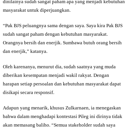
dinilainya sudah sangat paham apa yang menjadi kebutuhan
masyarakat untuk diperjuangkan.
“Pak BJS peluangnya sama dengan saya. Saya kira Pak BJS
sudah sangat paham dengan kebutuhan masyarakat.
Orangnya bersih dan enerjik. Sumbawa butuh orang bersih
dan enerjik,” katanya.
Oleh karenanya, menurut dia, sudah saatnya yang muda
diberikan kesempatan menjadi wakil rakyat. Dengan
harapan setiap persoalan dan kebutuhan masyarakat dapat
disikapi secara responsif.
Adapun yang menarik, khusus Zulkarnaen, ia menegaskan
bahwa dalam menghadapi kontestasi Pileg ini dirinya tidak
akan memasang baliho. “Semua stakeholder sudah saya