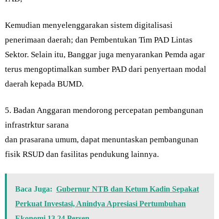
Kemudian menyelenggarakan sistem digitalisasi
penerimaan daerah; dan Pembentukan Tim PAD Lintas
Sektor. Selain itu, Banggar juga menyarankan Pemda agar
terus mengoptimalkan sumber PAD dari penyertaan modal
daerah kepada BUMD.
5. Badan Anggaran mendorong percepatan pembangunan
infrastrktur sarana
dan prasarana umum, dapat menuntaskan pembangunan
fisik RSUD dan fasilitas pendukung lainnya.
Baca Juga:
Gubernur NTB dan Ketum Kadin Sepakat
Perkuat Investasi, Anindya Apresiasi Pertumbuhan
Ekonomi 13,24 Persen