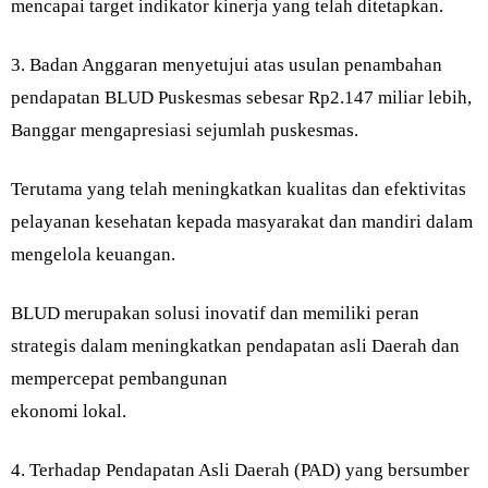
mencapai target indikator kinerja yang telah ditetapkan.
3. Badan Anggaran menyetujui atas usulan penambahan
pendapatan BLUD Puskesmas sebesar Rp2.147 miliar lebih,
Banggar mengapresiasi sejumlah puskesmas.
Terutama yang telah meningkatkan kualitas dan efektivitas
pelayanan kesehatan kepada masyarakat dan mandiri dalam
mengelola keuangan.
BLUD merupakan solusi inovatif dan memiliki peran
strategis dalam meningkatkan pendapatan asli Daerah dan
mempercepat pembangunan
ekonomi lokal.
4. Terhadap Pendapatan Asli Daerah (PAD) yang bersumber