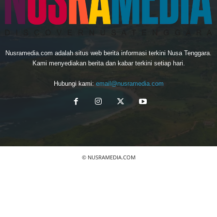
Nusramedia.com adalah situs web berita informasi terkini Nusa Tenggara.
Kami menyediakan berita dan kabar terkini setiap hari.
Hubungi kami:
email@nusramedia.com
© NUSRAMEDIA.COM