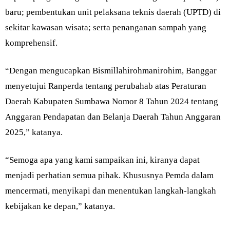
baru; pembentukan unit pelaksana teknis daerah (UPTD) di
sekitar kawasan wisata; serta penanganan sampah yang
komprehensif.
“Dengan mengucapkan Bismillahirohmanirohim, Banggar
menyetujui Ranperda tentang perubahab atas Peraturan
Daerah Kabupaten Sumbawa Nomor 8 Tahun 2024 tentang
Anggaran Pendapatan dan Belanja Daerah Tahun Anggaran
2025,” katanya.
“Semoga apa yang kami sampaikan ini, kiranya dapat
menjadi perhatian semua pihak. Khususnya Pemda dalam
mencermati, menyikapi dan menentukan langkah-langkah
kebijakan ke depan,” katanya.