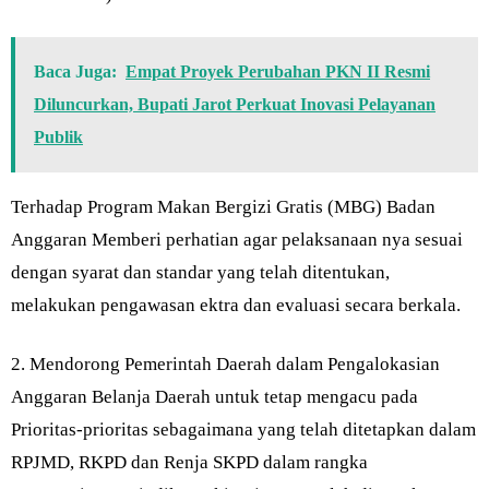
Baca Juga:
Empat Proyek Perubahan PKN II Resmi
Diluncurkan, Bupati Jarot Perkuat Inovasi Pelayanan
Publik
Terhadap Program Makan Bergizi Gratis (MBG) Badan
Anggaran Memberi perhatian agar pelaksanaan nya sesuai
dengan syarat dan standar yang telah ditentukan,
melakukan pengawasan ektra dan evaluasi secara berkala.
2. Mendorong Pemerintah Daerah dalam Pengalokasian
Anggaran Belanja Daerah untuk tetap mengacu pada
Prioritas-prioritas sebagaimana yang telah ditetapkan dalam
RPJMD, RKPD dan Renja SKPD dalam rangka