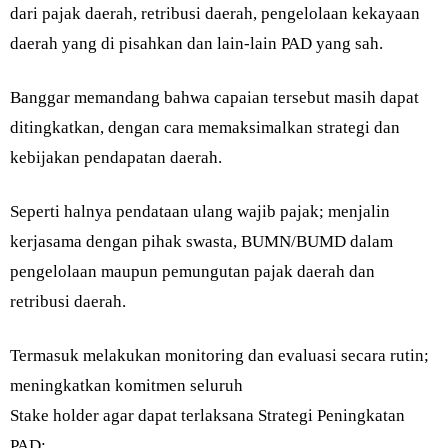
dari pajak daerah, retribusi daerah, pengelolaan kekayaan
daerah yang di pisahkan dan lain-lain PAD yang sah.
Banggar memandang bahwa capaian tersebut masih dapat
ditingkatkan, dengan cara memaksimalkan strategi dan
kebijakan pendapatan daerah.
Seperti halnya pendataan ulang wajib pajak; menjalin
kerjasama dengan pihak swasta, BUMN/BUMD dalam
pengelolaan maupun pemungutan pajak daerah dan
retribusi daerah.
Termasuk melakukan monitoring dan evaluasi secara rutin;
meningkatkan komitmen seluruh
Stake holder agar dapat terlaksana Strategi Peningkatan
PAD;