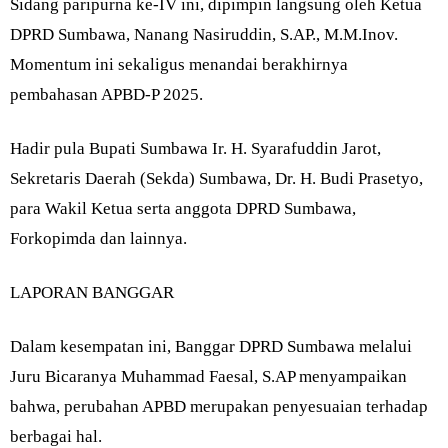
Sidang paripurna ke-IV ini, dipimpin langsung oleh Ketua
DPRD Sumbawa, Nanang Nasiruddin, S.AP., M.M.Inov.
Momentum ini sekaligus menandai berakhirnya
pembahasan APBD-P 2025.
Hadir pula Bupati Sumbawa Ir. H. Syarafuddin Jarot,
Sekretaris Daerah (Sekda) Sumbawa, Dr. H. Budi Prasetyo,
para Wakil Ketua serta anggota DPRD Sumbawa,
Forkopimda dan lainnya.
LAPORAN BANGGAR
Dalam kesempatan ini, Banggar DPRD Sumbawa melalui
Juru Bicaranya Muhammad Faesal, S.AP menyampaikan
bahwa, perubahan APBD merupakan penyesuaian terhadap
berbagai hal.