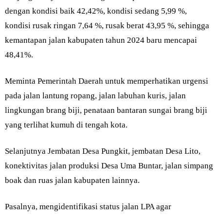
dengan kondisi baik 42,42%, kondisi sedang 5,99 %,
kondisi rusak ringan 7,64 %, rusak berat 43,95 %, sehingga
kemantapan jalan kabupaten tahun 2024 baru mencapai
48,41%.
Meminta Pemerintah Daerah untuk memperhatikan urgensi
pada jalan lantung ropang, jalan labuhan kuris, jalan
lingkungan brang biji, penataan bantaran sungai brang biji
yang terlihat kumuh di tengah kota.
Selanjutnya Jembatan Desa Pungkit, jembatan Desa Lito,
konektivitas jalan produksi Desa Uma Buntar, jalan simpang
boak dan ruas jalan kabupaten lainnya.
Pasalnya, mengidentifikasi status jalan LPA agar