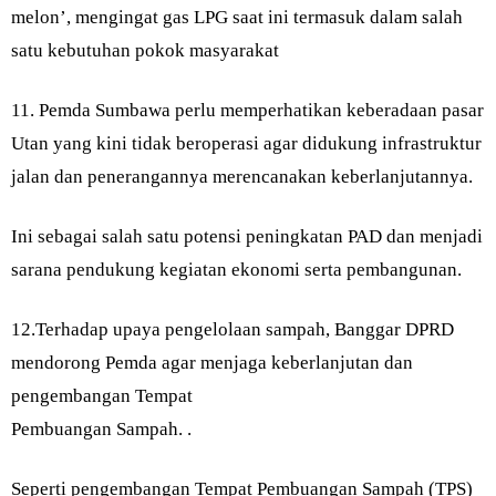
melon’, mengingat gas LPG saat ini termasuk dalam salah
satu kebutuhan pokok masyarakat
11. Pemda Sumbawa perlu memperhatikan keberadaan pasar
Utan yang kini tidak beroperasi agar didukung infrastruktur
jalan dan penerangannya merencanakan keberlanjutannya.
Ini sebagai salah satu potensi peningkatan PAD dan menjadi
sarana pendukung kegiatan ekonomi serta pembangunan.
12.Terhadap upaya pengelolaan sampah, Banggar DPRD
mendorong Pemda agar menjaga keberlanjutan dan
pengembangan Tempat
Pembuangan Sampah. .
Seperti pengembangan Tempat Pembuangan Sampah (TPS)