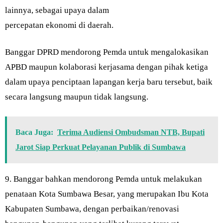
lainnya, sebagai upaya dalam
percepatan ekonomi di daerah.
Banggar DPRD mendorong Pemda untuk mengalokasikan
APBD maupun kolaborasi kerjasama dengan pihak ketiga
dalam upaya penciptaan lapangan kerja baru tersebut, baik
secara langsung maupun tidak langsung.
Baca Juga:
Terima Audiensi Ombudsman NTB, Bupati
Jarot Siap Perkuat Pelayanan Publik di Sumbawa
9. Banggar bahkan mendorong Pemda untuk melakukan
penataan Kota Sumbawa Besar, yang merupakan Ibu Kota
Kabupaten Sumbawa, dengan perbaikan/renovasi