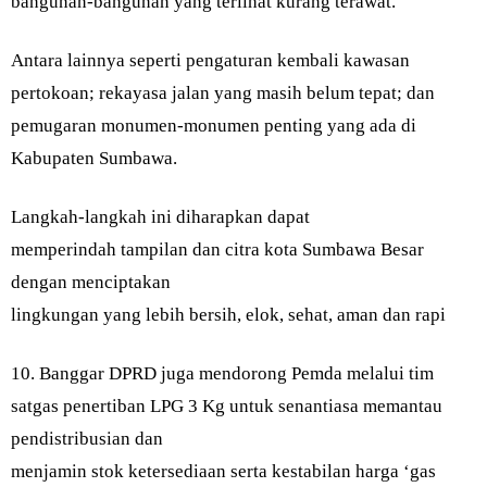
bangunan-bangunan yang terlihat kurang terawat.
Antara lainnya seperti pengaturan kembali kawasan
pertokoan; rekayasa jalan yang masih belum tepat; dan
pemugaran monumen-monumen penting yang ada di
Kabupaten Sumbawa.
Langkah-langkah ini diharapkan dapat
memperindah tampilan dan citra kota Sumbawa Besar
dengan menciptakan
lingkungan yang lebih bersih, elok, sehat, aman dan rapi
10. Banggar DPRD juga mendorong Pemda melalui tim
satgas penertiban LPG 3 Kg untuk senantiasa memantau
pendistribusian dan
menjamin stok ketersediaan serta kestabilan harga ‘gas