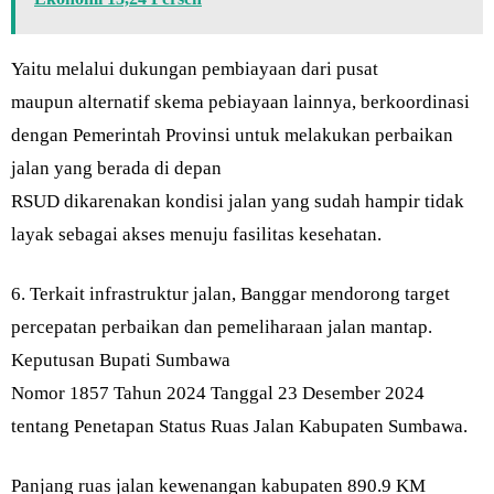
Yaitu melalui dukungan pembiayaan dari pusat
maupun alternatif skema pebiayaan lainnya, berkoordinasi
dengan Pemerintah Provinsi untuk melakukan perbaikan
jalan yang berada di depan
RSUD dikarenakan kondisi jalan yang sudah hampir tidak
layak sebagai akses menuju fasilitas kesehatan.
6. Terkait infrastruktur jalan, Banggar mendorong target
percepatan perbaikan dan pemeliharaan jalan mantap.
Keputusan Bupati Sumbawa
Nomor 1857 Tahun 2024 Tanggal 23 Desember 2024
tentang Penetapan Status Ruas Jalan Kabupaten Sumbawa.
Panjang ruas jalan kewenangan kabupaten 890.9 KM