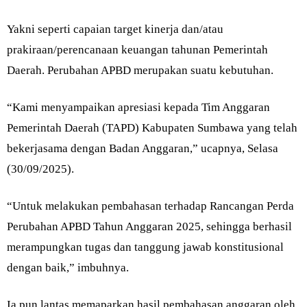
Yakni seperti capaian target kinerja dan/atau
prakiraan/perencanaan keuangan tahunan Pemerintah
Daerah. Perubahan APBD merupakan suatu kebutuhan.
“Kami menyampaikan apresiasi kepada Tim Anggaran
Pemerintah Daerah (TAPD) Kabupaten Sumbawa yang telah
bekerjasama dengan Badan Anggaran,” ucapnya, Selasa
(30/09/2025).
“Untuk melakukan pembahasan terhadap Rancangan Perda
Perubahan APBD Tahun Anggaran 2025, sehingga berhasil
merampungkan tugas dan tanggung jawab konstitusional
dengan baik,” imbuhnya.
Ia pun lantas memaparkan hasil pembahasan anggaran oleh