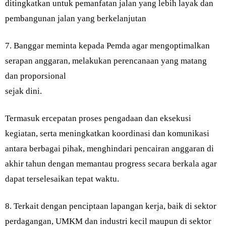
ditingkatkan untuk pemanfatan jalan yang lebih layak dan
pembangunan jalan yang berkelanjutan
7. Banggar meminta kepada Pemda agar mengoptimalkan
serapan anggaran, melakukan perencanaan yang matang
dan proporsional
sejak dini.
Termasuk ercepatan proses pengadaan dan eksekusi
kegiatan, serta meningkatkan koordinasi dan komunikasi
antara berbagai pihak, menghindari pencairan anggaran di
akhir tahun dengan memantau progress secara berkala agar
dapat terselesaikan tepat waktu.
8. Terkait dengan penciptaan lapangan kerja, baik di sektor
perdagangan, UMKM dan industri kecil maupun di sektor