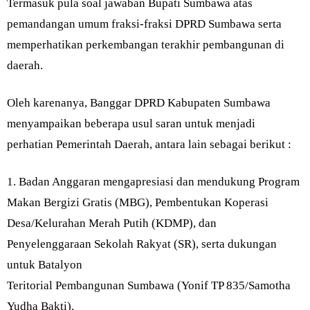
Termasuk pula soal jawaban Bupati Sumbawa atas
pemandangan umum fraksi-fraksi DPRD Sumbawa serta
memperhatikan perkembangan terakhir pembangunan di
daerah.
Oleh karenanya, Banggar DPRD Kabupaten Sumbawa
menyampaikan beberapa usul saran untuk menjadi
perhatian Pemerintah Daerah, antara lain sebagai berikut :
1. Badan Anggaran mengapresiasi dan mendukung Program
Makan Bergizi Gratis (MBG), Pembentukan Koperasi
Desa/Kelurahan Merah Putih (KDMP), dan
Penyelenggaraan Sekolah Rakyat (SR), serta dukungan
untuk Batalyon
Teritorial Pembangunan Sumbawa (Yonif TP 835/Samotha
Yudha Bakti).