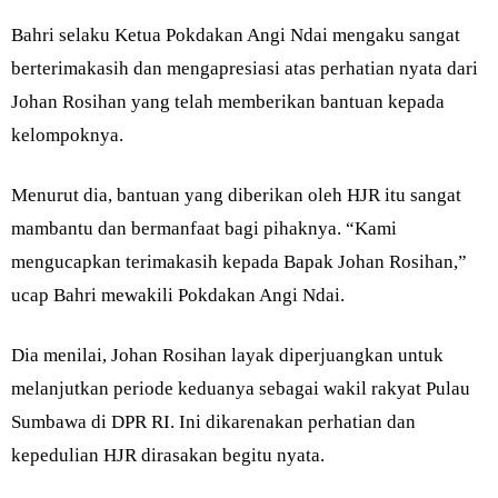
Bahri selaku Ketua Pokdakan Angi Ndai mengaku sangat
berterimakasih dan mengapresiasi atas perhatian nyata dari
Johan Rosihan yang telah memberikan bantuan kepada
kelompoknya.
Menurut dia, bantuan yang diberikan oleh HJR itu sangat
mambantu dan bermanfaat bagi pihaknya. “Kami
mengucapkan terimakasih kepada Bapak Johan Rosihan,”
ucap Bahri mewakili Pokdakan Angi Ndai.
Dia menilai, Johan Rosihan layak diperjuangkan untuk
melanjutkan periode keduanya sebagai wakil rakyat Pulau
Sumbawa di DPR RI. Ini dikarenakan perhatian dan
kepedulian HJR dirasakan begitu nyata.