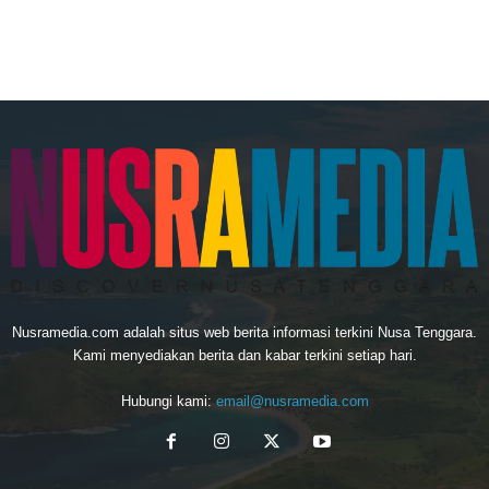
Nusramedia.com adalah situs web berita informasi terkini Nusa Tenggara.
Kami menyediakan berita dan kabar terkini setiap hari.
Hubungi kami:
email@nusramedia.com