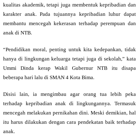
kualitas akademik, tetapi juga membentuk kepribadian dan
karakter anak. Pada tujuannya kepribadian luhur dapat
membantu mencegah kekerasan terhadap perempuan dan
anak di NTB.
“Pendidikan moral, penting untuk kita kedepankan, tidak
hanya di lingkungan keluarga tetapi juga di sekolah,” kata
Ummi Dinda kerap Wakil Gubernur NTB itu disapa
beberapa hari lalu di SMAN 4 Kota Bima.
Disisi lain, ia mengimbau agar orang tua lebih peka
terhadap kepribadian anak di lingkungannya. Termasuk
mencegah melakukan pernikahan dini. Meski demikian, hal
itu harus dilakukan dengan cara pendekatan baik terhadap
anak.