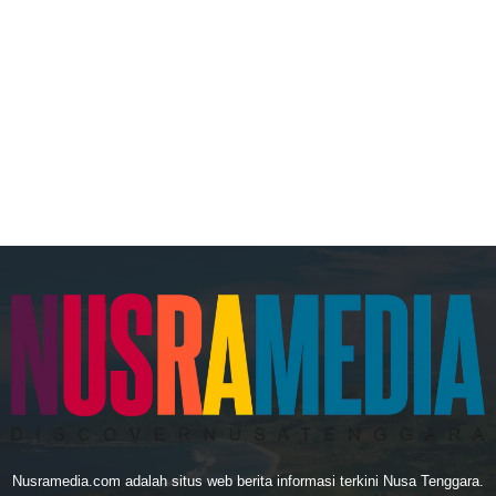
Nusramedia.com adalah situs web berita informasi terkini Nusa Tenggara.