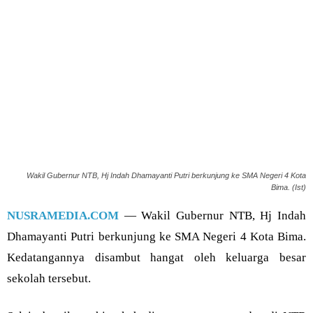
Wakil Gubernur NTB, Hj Indah Dhamayanti Putri berkunjung ke SMA Negeri 4 Kota
Bima. (Ist)
NUSRAMEDIA.COM
— Wakil Gubernur NTB, Hj Indah
Dhamayanti Putri berkunjung ke SMA Negeri 4 Kota Bima.
Kedatangannya disambut hangat oleh keluarga besar
sekolah tersebut.