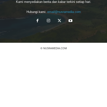
Kami menyediakan berita dan kabar terkini setiap hari.
Hubungi kami:
email@nusramedia.com
© NUSRAMEDIA.COM