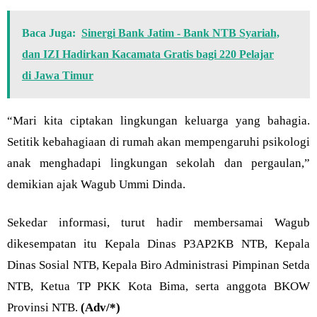
Baca Juga:
Sinergi Bank Jatim - Bank NTB Syariah,
dan IZI Hadirkan Kacamata Gratis bagi 220 Pelajar
di Jawa Timur
“Mari kita ciptakan lingkungan keluarga yang bahagia.
Setitik kebahagiaan di rumah akan mempengaruhi psikologi
anak menghadapi lingkungan sekolah dan pergaulan,”
demikian ajak Wagub Ummi Dinda.
Sekedar informasi, turut hadir membersamai Wagub
dikesempatan itu Kepala Dinas P3AP2KB NTB, Kepala
Dinas Sosial NTB, Kepala Biro Administrasi Pimpinan Setda
NTB, Ketua TP PKK Kota Bima, serta anggota BKOW
Provinsi NTB.
(Adv/*)