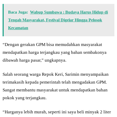
Baca Juga:
Wabup Sumbawa : Budaya Harus Hidup di
Tengah Masyarakat, Festival Digelar Hingga Pelosok
Kecamatan
“Dengan gerakan GPM bisa memudahkan masyarakat
mendapatkan harga terjangkau yang bahan sembakonya
dibawah harga pasar,” ungkapnya.
Salah seorang warga Repok Keri, Sarimin menyampaikan
terimakasih kepada pemerintah telah mengadakan GPM.
Sangat membantu masyarakat untuk mendapatkan bahan
pokok yang terjangkau.
“Harganya lebih murah, seperti ini saya beli minyak 2 liter