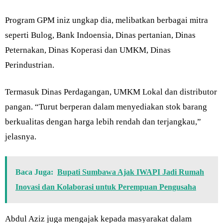
Program GPM iniz ungkap dia, melibatkan berbagai mitra
seperti Bulog, Bank Indoensia, Dinas pertanian, Dinas
Peternakan, Dinas Koperasi dan UMKM, Dinas
Perindustrian.
Termasuk Dinas Perdagangan, UMKM Lokal dan distributor
pangan. “Turut berperan dalam menyediakan stok barang
berkualitas dengan harga lebih rendah dan terjangkau,”
jelasnya.
Baca Juga:
Bupati Sumbawa Ajak IWAPI Jadi Rumah
Inovasi dan Kolaborasi untuk Perempuan Pengusaha
Abdul Aziz juga mengajak kepada masyarakat dalam