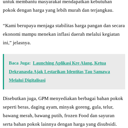
untuk membantu masyarakat mendapatkan kebutuhan
pokok dengan harga yang lebih murah dan terjangkau.
“Kami berupaya menjaga stabilitas harga pangan dan secara
ekonomi mampu menekan inflasi daerah melalui kegiatan
ini,” jelasnya.
Baca Juga:
Launching Aplikasi Kre Alang, Ketua
Dekranasda Ajak Lestarikan Identitas Tau Samawa
Melalui Digitalisasi
Disebutkan juga, GPM menyediakan berbagai bahan pokok
seperti beras, daging ayam, minyak goreng, gula, telur,
bawang merah, bawang putih, frozen Food dan sayuran
serta bahan pokok lainnya dengan harga yang disubsidi.