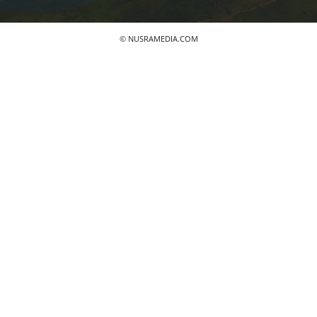
© NUSRAMEDIA.COM