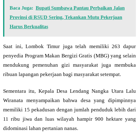
Baca Juga:
Bupati Sumbawa Pantau Perbaikan Jalan
Provinsi di RSUD Sering, Tekankan Mutu Pekerjaan
Harus Berkualitas
Saat ini, Lombok Timur juga telah memiliki 263 dapur
penyedia Program Makan Bergizi Gratis (MBG) yang selain
mendukung pemenuhan gizi masyarakat juga membuka
ribuan lapangan pekerjaan bagi masyarakat setempat.
Sementara itu, Kepala Desa Lendang Nangka Utara Lalu
Wiranata menyampaikan bahwa desa yang dipimpinnya
memiliki 15 pekadusan dengan jumlah penduduk lebih dari
11 ribu jiwa dan luas wilayah hampir 900 hektare yang
didominasi lahan pertanian nanas.