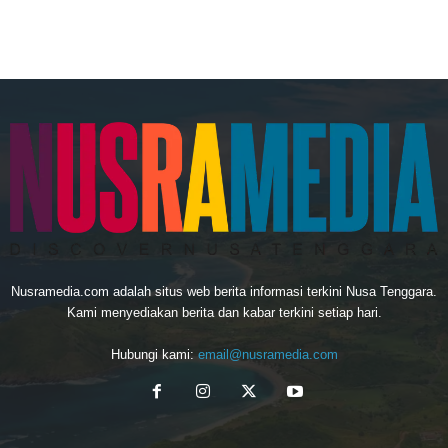
Nusramedia.com adalah situs web berita informasi terkini Nusa Tenggara.
Kami menyediakan berita dan kabar terkini setiap hari.
Hubungi kami:
email@nusramedia.com