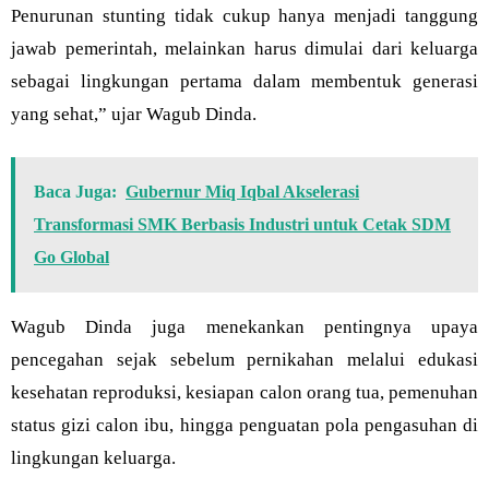
Penurunan stunting tidak cukup hanya menjadi tanggung
jawab pemerintah, melainkan harus dimulai dari keluarga
sebagai lingkungan pertama dalam membentuk generasi
yang sehat,” ujar Wagub Dinda.
Baca Juga:
Gubernur Miq Iqbal Akselerasi
Transformasi SMK Berbasis Industri untuk Cetak SDM
Go Global
Wagub Dinda juga menekankan pentingnya upaya
pencegahan sejak sebelum pernikahan melalui edukasi
kesehatan reproduksi, kesiapan calon orang tua, pemenuhan
status gizi calon ibu, hingga penguatan pola pengasuhan di
lingkungan keluarga.