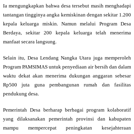
Ia mengungkapkan bahwa desa tersebut masih menghadapi
tantangan tingginya angka kemiskinan dengan sekitar 1.200
kepala keluarga miskin. Namun melalui Program Desa
Berdaya, sekitar 200 kepala keluarga telah menerima
manfaat secara langsung.
Selain itu, Desa Lendang Nangka Utara juga memperoleh
Program PAMSIMAS untuk penyediaan air bersih dan dalam
waktu dekat akan menerima dukungan anggaran sebesar
Rp500 juta guna pembangunan rumah dan fasilitas
pendukung desa.
Pemerintah Desa berharap berbagai program kolaboratif
yang dilaksanakan pemerintah provinsi dan kabupaten
mampu mempercepat peningkatan kesejahteraan