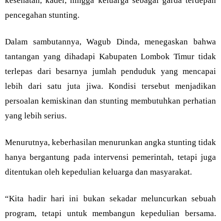
kesehatan, kader, hingga keluarga sebagai garda terdepan
pencegahan stunting.
Dalam sambutannya, Wagub Dinda, menegaskan bahwa
tantangan yang dihadapi Kabupaten Lombok Timur tidak
terlepas dari besarnya jumlah penduduk yang mencapai
lebih dari satu juta jiwa. Kondisi tersebut menjadikan
persoalan kemiskinan dan stunting membutuhkan perhatian
yang lebih serius.
Menurutnya, keberhasilan menurunkan angka stunting tidak
hanya bergantung pada intervensi pemerintah, tetapi juga
ditentukan oleh kepedulian keluarga dan masyarakat.
“Kita hadir hari ini bukan sekadar meluncurkan sebuah
program, tetapi untuk membangun kepedulian bersama.