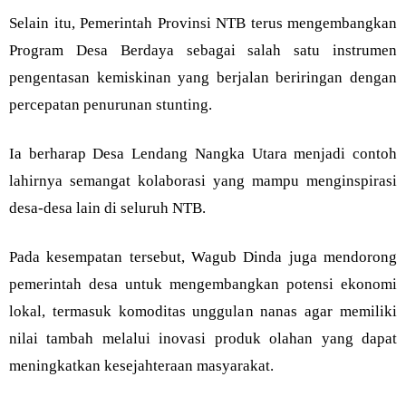
Selain itu, Pemerintah Provinsi NTB terus mengembangkan
Program Desa Berdaya sebagai salah satu instrumen
pengentasan kemiskinan yang berjalan beriringan dengan
percepatan penurunan stunting.
Ia berharap Desa Lendang Nangka Utara menjadi contoh
lahirnya semangat kolaborasi yang mampu menginspirasi
desa-desa lain di seluruh NTB.
Pada kesempatan tersebut, Wagub Dinda juga mendorong
pemerintah desa untuk mengembangkan potensi ekonomi
lokal, termasuk komoditas unggulan nanas agar memiliki
nilai tambah melalui inovasi produk olahan yang dapat
meningkatkan kesejahteraan masyarakat.