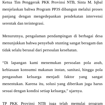
Ketua Tim Penggerak PKK Provinsi NTB, Sinta M. Iqbal
menjelaskan bahwa Program PP3S dibangun melalui proses
panjang dengan mengedepankan pendekatan intervensi
serentak dan terintegrasi.
Menurutnya, pengalaman pendampingan di berbagai desa
menunjukkan bahwa penyebab stunting sangat beragam dan
tidak selalu berasal dari persoalan kesehatan.
“Di lapangan kami menemukan persoalan pola asuh,
kebiasaan konsumsi makanan instan, sanitasi, hingga pola
pengasuhan keluarga menjadi faktor yang sangat
menentukan. Karena itu, solusi yang diberikan juga harus
sesuai dengan kondisi setiap keluarga,” ujarnya.
TP PKK Provinsi NTB juga telah memulai program