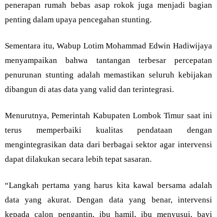
penerapan rumah bebas asap rokok juga menjadi bagian
penting dalam upaya pencegahan stunting.
Sementara itu, Wabup Lotim Mohammad Edwin Hadiwijaya
menyampaikan bahwa tantangan terbesar percepatan
penurunan stunting adalah memastikan seluruh kebijakan
dibangun di atas data yang valid dan terintegrasi.
Menurutnya, Pemerintah Kabupaten Lombok Timur saat ini
terus memperbaiki kualitas pendataan dengan
mengintegrasikan data dari berbagai sektor agar intervensi
dapat dilakukan secara lebih tepat sasaran.
“Langkah pertama yang harus kita kawal bersama adalah
data yang akurat. Dengan data yang benar, intervensi
kepada calon pengantin, ibu hamil, ibu menyusui, bayi