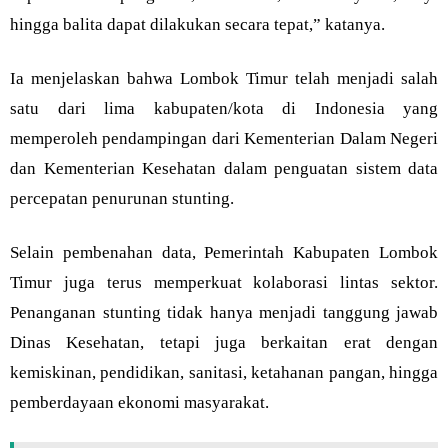
hingga balita dapat dilakukan secara tepat,” katanya.
Ia menjelaskan bahwa Lombok Timur telah menjadi salah
satu dari lima kabupaten/kota di Indonesia yang
memperoleh pendampingan dari Kementerian Dalam Negeri
dan Kementerian Kesehatan dalam penguatan sistem data
percepatan penurunan stunting.
Selain pembenahan data, Pemerintah Kabupaten Lombok
Timur juga terus memperkuat kolaborasi lintas sektor.
Penanganan stunting tidak hanya menjadi tanggung jawab
Dinas Kesehatan, tetapi juga berkaitan erat dengan
kemiskinan, pendidikan, sanitasi, ketahanan pangan, hingga
pemberdayaan ekonomi masyarakat.