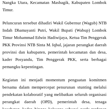
Nangka Utara, Kecamatan Masbagik, Kabupaten Lombok
Timur.
Peluncuran tersebut dihadiri Wakil Gubernur (Wagub) NTB
Indah Dhamayanti Putri, Wakil Bupati (Wabup) Lombok
Timur Mohammad Edwin Hadiwijaya, Ketua Tim Penggerak
PKK Provinsi NTB Sinta M. Iqbal, jajaran perangkat daerah
provinsi dan kabupaten, pemerintah kecamatan dan desa,
kader Posyandu, Tim Penggerak PKK, serta berbagai
pemangku kepentingan.
Kegiatan ini menjadi momentum penguatan komitmen
bersama dalam mempercepat penurunan stunting melalui
pendekatan kolaboratif yang melibatkan seluruh organisasi
perangkat daerah (OPD), pemerintah desa, tenaga