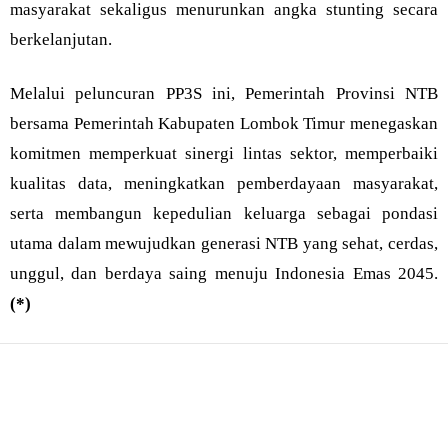
masyarakat sekaligus menurunkan angka stunting secara
berkelanjutan.
Melalui peluncuran PP3S ini, Pemerintah Provinsi NTB
bersama Pemerintah Kabupaten Lombok Timur menegaskan
komitmen memperkuat sinergi lintas sektor, memperbaiki
kualitas data, meningkatkan pemberdayaan masyarakat,
serta membangun kepedulian keluarga sebagai pondasi
utama dalam mewujudkan generasi NTB yang sehat, cerdas,
unggul, dan berdaya saing menuju Indonesia Emas 2045.
(*)
Bagikan