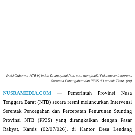
Wakil Gubernur NTB Hj Indah Dhamayanti Putri saat menghadiri Peluncuran Intervensi
Serentak Pencegahan dan PP3S di Lombok Timur. (Ist)
NUSRAMEDIA.COM
— Pemerintah Provinsi Nusa
Tenggara Barat (NTB) secara resmi meluncurkan Intervensi
Serentak Pencegahan dan Percepatan Penurunan Stunting
Provinsi NTB (PP3S) yang dirangkaikan dengan Pasar
Rakyat, Kamis (02/07/026), di Kantor Desa Lendang