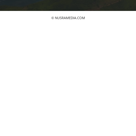
© NUSRAMEDIA.COM