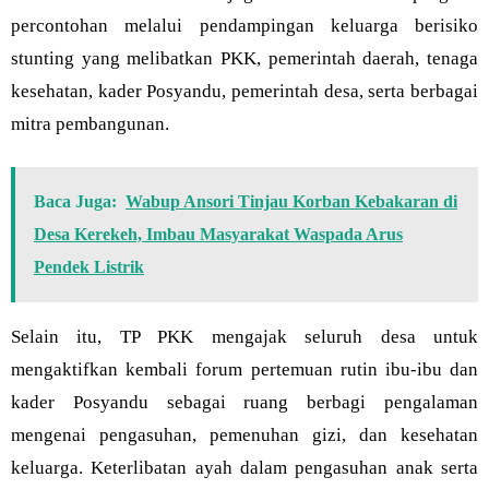
percontohan melalui pendampingan keluarga berisiko
stunting yang melibatkan PKK, pemerintah daerah, tenaga
kesehatan, kader Posyandu, pemerintah desa, serta berbagai
mitra pembangunan.
Baca Juga:
Wabup Ansori Tinjau Korban Kebakaran di
Desa Kerekeh, Imbau Masyarakat Waspada Arus
Pendek Listrik
Selain itu, TP PKK mengajak seluruh desa untuk
mengaktifkan kembali forum pertemuan rutin ibu-ibu dan
kader Posyandu sebagai ruang berbagi pengalaman
mengenai pengasuhan, pemenuhan gizi, dan kesehatan
keluarga. Keterlibatan ayah dalam pengasuhan anak serta