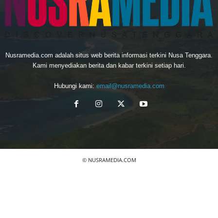
Nusramedia.com adalah situs web berita informasi terkini Nusa Tenggara.
Kami menyediakan berita dan kabar terkini setiap hari.
Hubungi kami:
email@nusramedia.com
© NUSRAMEDIA.COM