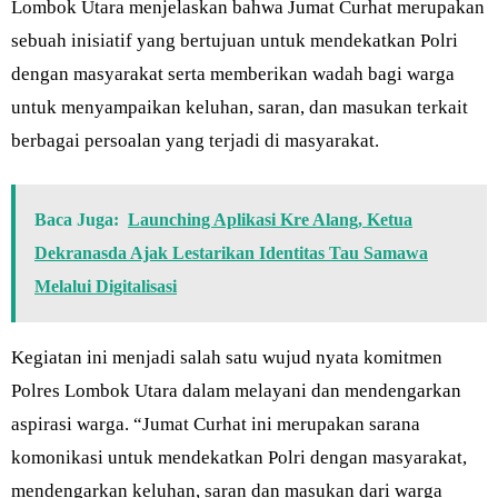
Lombok Utara menjelaskan bahwa Jumat Curhat merupakan
sebuah inisiatif yang bertujuan untuk mendekatkan Polri
dengan masyarakat serta memberikan wadah bagi warga
untuk menyampaikan keluhan, saran, dan masukan terkait
berbagai persoalan yang terjadi di masyarakat.
Baca Juga:
Launching Aplikasi Kre Alang, Ketua
Dekranasda Ajak Lestarikan Identitas Tau Samawa
Melalui Digitalisasi
Kegiatan ini menjadi salah satu wujud nyata komitmen
Polres Lombok Utara dalam melayani dan mendengarkan
aspirasi warga. “Jumat Curhat ini merupakan sarana
komonikasi untuk mendekatkan Polri dengan masyarakat,
mendengarkan keluhan, saran dan masukan dari warga