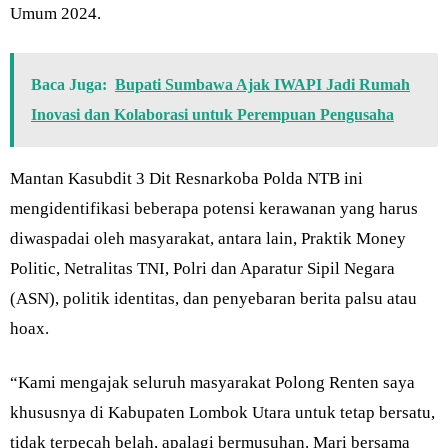
Umum 2024.
Baca Juga:
Bupati Sumbawa Ajak IWAPI Jadi Rumah
Inovasi dan Kolaborasi untuk Perempuan Pengusaha
Mantan Kasubdit 3 Dit Resnarkoba Polda NTB ini
mengidentifikasi beberapa potensi kerawanan yang harus
diwaspadai oleh masyarakat, antara lain, Praktik Money
Politic, Netralitas TNI, Polri dan Aparatur Sipil Negara
(ASN), politik identitas, dan penyebaran berita palsu atau
hoax.
“Kami mengajak seluruh masyarakat Polong Renten saya
khususnya di Kabupaten Lombok Utara untuk tetap bersatu,
tidak terpecah belah, apalagi bermusuhan. Mari bersama