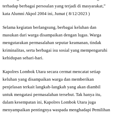
terhadap berbagai persoalan yang terjadi di masyarakat,”
kata Alumni Akpol 2004 ini, Jumat ( 8/12/2023 )
Selama kegiatan berlangsung, berbagai keluhan dan
masukan dari warga disampaikan dengan lugas. Warga
mengutarakan permasalahan seputar keamanan, tindak
kriminalitas, serta berbagai isu sosial yang mempengaruhi
kehidupan sehari-hari.
Kapolres Lombok Utara secara cermat mencatat setiap
keluhan yang disampaikan warga dan memberikan
penjelasan terkait langkah-langkah yang akan diambil
untuk mengatasi permasalahan tersebut. Tak hanya itu,
dalam kesempatan ini, Kapolres Lombok Utara juga
menyampaikan pentingnya waspada menghadapi Pemilihan