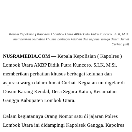
Kepala Kepolisian ( Kapolres ) Lombok Utara AKBP Didik Putra Kuncoro, S.I.K, M.Si.
memberikan perhatian khusus berbagai keluhan dan aspirasi warga dalam Jumat
Curhat. (Ist)
NUSRAMEDIA.COM —
Kepala Kepolisian ( Kapolres )
Lombok Utara AKBP Didik Putra Kuncoro, S.I.K, M.Si.
memberikan perhatian khusus berbagai keluhan dan
aspirasi warga dalam Jumat Curhat. Kegiatan ini digelar di
Dusun Karang Kendal, Desa Segara Katon, Kecamatan
Gangga Kabupaten Lombok Utara.
Dalam kegiatannya Orang Nomor satu di jajaran Polres
Lombok Utara ini didampingi Kapolsek Gangga. Kapolres