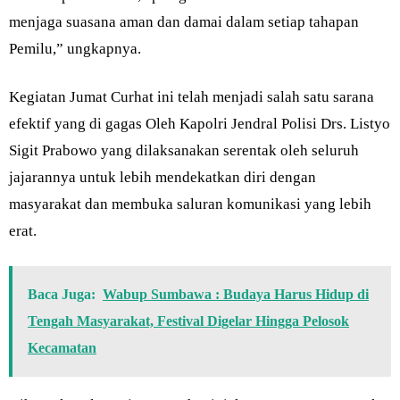
menjaga suasana aman dan damai dalam setiap tahapan
Pemilu,” ungkapnya.
Kegiatan Jumat Curhat ini telah menjadi salah satu sarana
efektif yang di gagas Oleh Kapolri Jendral Polisi Drs. Listyo
Sigit Prabowo yang dilaksanakan serentak oleh seluruh
jajarannya untuk lebih mendekatkan diri dengan
masyarakat dan membuka saluran komunikasi yang lebih
erat.
Baca Juga:
Wabup Sumbawa : Budaya Harus Hidup di
Tengah Masyarakat, Festival Digelar Hingga Pelosok
Kecamatan