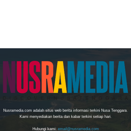
Nusramedia.com adalah situs web berita informasi terkini Nusa Tenggara.
Kami menyediakan berita dan kabar terkini setiap hari.
Hubungi kami:
email@nusramedia.com