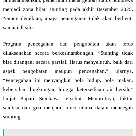
Ia menambahkan, pemerintah menargetkan status Sumbawa
menjadi zona hijau stunting pada akhir Desember 2025.
Namun demikian, upaya penanganan tidak akan berhenti
sampai di situ.
Program pencegahan dan pengobatan akan terus
dilaksanakan secara berkesinambungan. “Stunting tidak
bisa ditangani secara parsial. Harus menyeluruh, baik dari
aspek pengobatan maupun pencegahan,” ujarnya.
“Pencegahan ini menyangkut pola hidup, pola makan,
kebersihan lingkungan, hingga ketersediaan air bersih,”
lanjut Bupati Sumbawa tersebut. Menurutnya, faktor
sanitasi dan gizi menjadi kunci utama dalam mencegah
stunting.