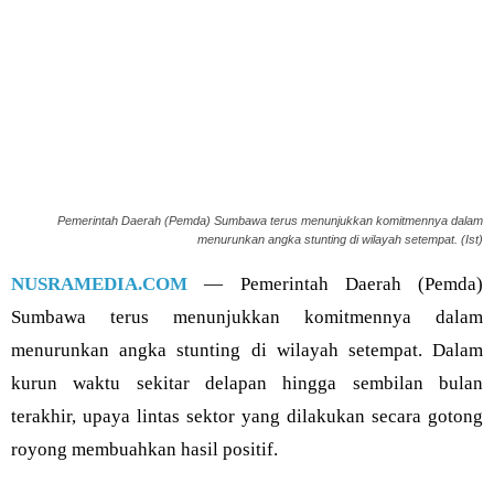
Pemerintah Daerah (Pemda) Sumbawa terus menunjukkan komitmennya dalam
menurunkan angka stunting di wilayah setempat. (Ist)
NUSRAMEDIA.COM
— Pemerintah Daerah (Pemda)
Sumbawa terus menunjukkan komitmennya dalam
menurunkan angka stunting di wilayah setempat. Dalam
kurun waktu sekitar delapan hingga sembilan bulan
terakhir, upaya lintas sektor yang dilakukan secara gotong
royong membuahkan hasil positif.