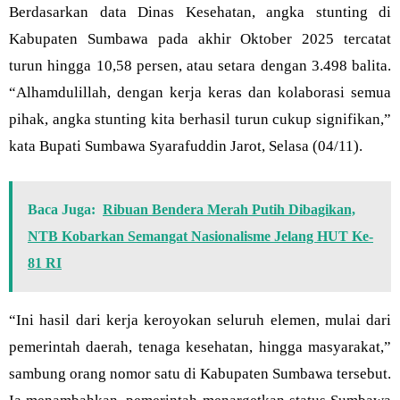
Berdasarkan data Dinas Kesehatan, angka stunting di
Kabupaten Sumbawa pada akhir Oktober 2025 tercatat
turun hingga 10,58 persen, atau setara dengan 3.498 balita.
“Alhamdulillah, dengan kerja keras dan kolaborasi semua
pihak, angka stunting kita berhasil turun cukup signifikan,”
kata Bupati Sumbawa Syarafuddin Jarot, Selasa (04/11).
Baca Juga:
Ribuan Bendera Merah Putih Dibagikan,
NTB Kobarkan Semangat Nasionalisme Jelang HUT Ke-
81 RI
“Ini hasil dari kerja keroyokan seluruh elemen, mulai dari
pemerintah daerah, tenaga kesehatan, hingga masyarakat,”
sambung orang nomor satu di Kabupaten Sumbawa tersebut.