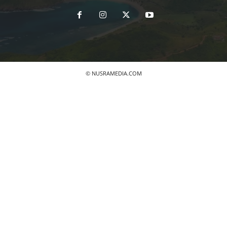
© NUSRAMEDIA.COM