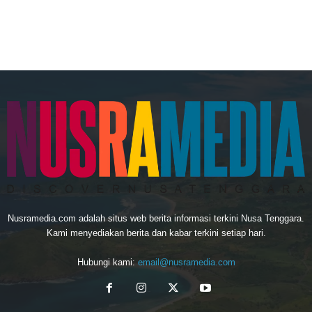
Nusramedia.com adalah situs web berita informasi terkini Nusa Tenggara.
Kami menyediakan berita dan kabar terkini setiap hari.
Hubungi kami:
email@nusramedia.com