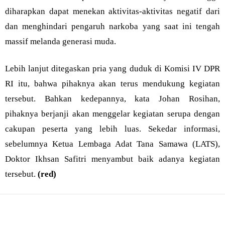
diharapkan dapat menekan aktivitas-aktivitas negatif dari
dan menghindari pengaruh narkoba yang saat ini tengah
massif melanda generasi muda.
Lebih lanjut ditegaskan pria yang duduk di Komisi IV DPR
RI itu, bahwa pihaknya akan terus mendukung kegiatan
tersebut. Bahkan kedepannya, kata Johan Rosihan,
pihaknya berjanji akan menggelar kegiatan serupa dengan
cakupan peserta yang lebih luas. Sekedar informasi,
sebelumnya Ketua Lembaga Adat Tana Samawa (LATS),
Doktor Ikhsan Safitri menyambut baik adanya kegiatan
tersebut.
(red)
Bagikan