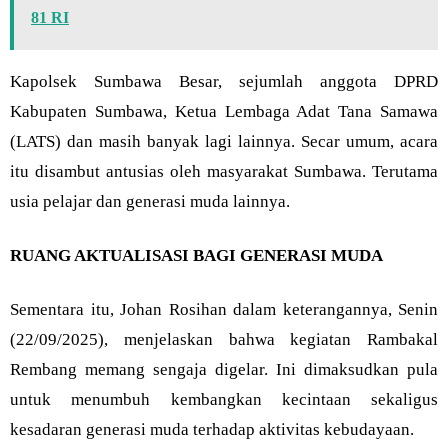
81 RI
Kapolsek Sumbawa Besar, sejumlah anggota DPRD
Kabupaten Sumbawa, Ketua Lembaga Adat Tana Samawa
(LATS) dan masih banyak lagi lainnya. Secar umum, acara
itu disambut antusias oleh masyarakat Sumbawa. Terutama
usia pelajar dan generasi muda lainnya.
RUANG AKTUALISASI BAGI GENERASI MUDA
Sementara itu, Johan Rosihan dalam keterangannya, Senin
(22/09/2025), menjelaskan bahwa kegiatan Rambakal
Rembang memang sengaja digelar. Ini dimaksudkan pula
untuk menumbuh kembangkan kecintaan sekaligus
kesadaran generasi muda terhadap aktivitas kebudayaan.