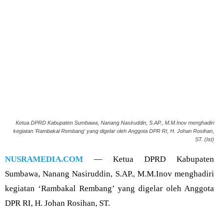
Ketua DPRD Kabupaten Sumbawa, Nanang Nasiruddin, S.AP., M.M.Inov menghadiri
kegiatan 'Rambakal Rembang' yang digelar oleh Anggota DPR RI, H. Johan Rosihan,
ST. (Ist)
NUSRAMEDIA.COM
— Ketua DPRD Kabupaten
Sumbawa, Nanang Nasiruddin, S.AP., M.M.Inov menghadiri
kegiatan ‘Rambakal Rembang’ yang digelar oleh Anggota
DPR RI, H. Johan Rosihan, ST.