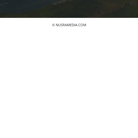
© NUSRAMEDIA.COM