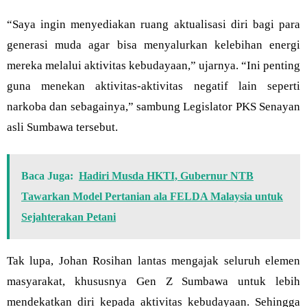
“Saya ingin menyediakan ruang aktualisasi diri bagi para
generasi muda agar bisa menyalurkan kelebihan energi
mereka melalui aktivitas kebudayaan,” ujarnya. “Ini penting
guna menekan aktivitas-aktivitas negatif lain seperti
narkoba dan sebagainya,” sambung Legislator PKS Senayan
asli Sumbawa tersebut.
Baca Juga:
Hadiri Musda HKTI, Gubernur NTB
Tawarkan Model Pertanian ala FELDA Malaysia untuk
Sejahterakan Petani
Tak lupa, Johan Rosihan lantas mengajak seluruh elemen
masyarakat, khususnya Gen Z Sumbawa untuk lebih
mendekatkan diri kepada aktivitas kebudayaan. Sehingga