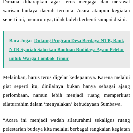
Dimana diharapkan agar terus menjaga dan merawat
warisan budaya daerah tercinta. Acara ataupun kegiatan
seperti ini, menurutnya, tidak boleh berhenti sampai disini.
Baca Juga:
Dukung Program Desa Berdaya NTB, Bank
NTB Syariah Salurkan Bantuan Budidaya Ayam Petelur
untuk Warga Lombok Timur
Melainkan, harus terus digelar kedepannya. Karena melalui
giat seperti itu, dinilainya bukan hanya sebagai ajang
perlombaan, namun lebih menjadi ruang memperkuat
silaturrahim dalam ‘menyalakan’ kebudayaan Sumbawa.
“Acara ini menjadi wadah silaturahmi sekaligus ruang
pelestarian budaya kita melalui berbagai rangkaian kegiatan