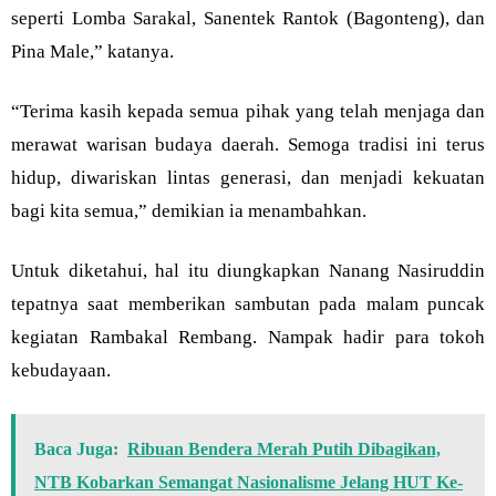
seperti Lomba Sarakal, Sanentek Rantok (Bagonteng), dan
Pina Male,” katanya.
“Terima kasih kepada semua pihak yang telah menjaga dan
merawat warisan budaya daerah. Semoga tradisi ini terus
hidup, diwariskan lintas generasi, dan menjadi kekuatan
bagi kita semua,” demikian ia menambahkan.
Untuk diketahui, hal itu diungkapkan Nanang Nasiruddin
tepatnya saat memberikan sambutan pada malam puncak
kegiatan Rambakal Rembang. Nampak hadir para tokoh
kebudayaan.
Baca Juga:
Ribuan Bendera Merah Putih Dibagikan,
NTB Kobarkan Semangat Nasionalisme Jelang HUT Ke-