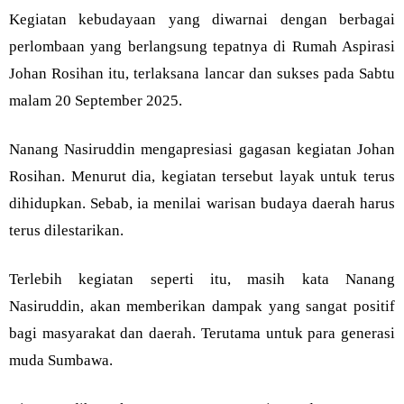
Kegiatan kebudayaan yang diwarnai dengan berbagai
perlombaan yang berlangsung tepatnya di Rumah Aspirasi
Johan Rosihan itu, terlaksana lancar dan sukses pada Sabtu
malam 20 September 2025.
Nanang Nasiruddin mengapresiasi gagasan kegiatan Johan
Rosihan. Menurut dia, kegiatan tersebut layak untuk terus
dihidupkan. Sebab, ia menilai warisan budaya daerah harus
terus dilestarikan.
Terlebih kegiatan seperti itu, masih kata Nanang
Nasiruddin, akan memberikan dampak yang sangat positif
bagi masyarakat dan daerah. Terutama untuk para generasi
muda Sumbawa.