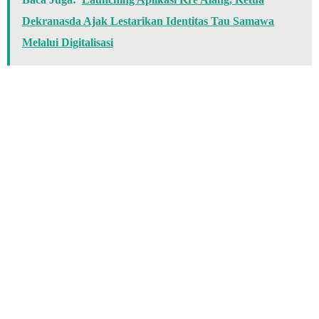
Dekranasda Ajak Lestarikan Identitas Tau Samawa
Melalui Digitalisasi