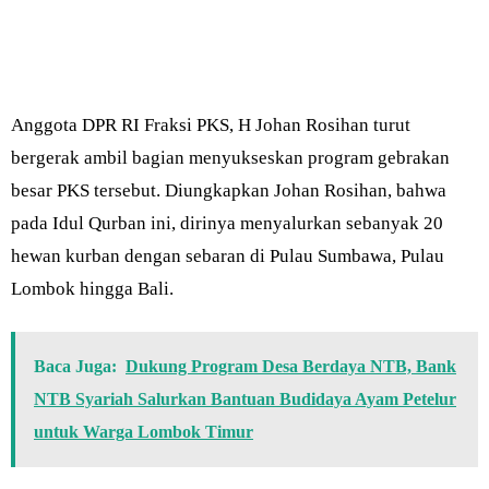
Anggota DPR RI Fraksi PKS, H Johan Rosihan turut
bergerak ambil bagian menyukseskan program gebrakan
besar PKS tersebut. Diungkapkan Johan Rosihan, bahwa
pada Idul Qurban ini, dirinya menyalurkan sebanyak 20
hewan kurban dengan sebaran di Pulau Sumbawa, Pulau
Lombok hingga Bali.
Baca Juga:
Dukung Program Desa Berdaya NTB, Bank
NTB Syariah Salurkan Bantuan Budidaya Ayam Petelur
untuk Warga Lombok Timur