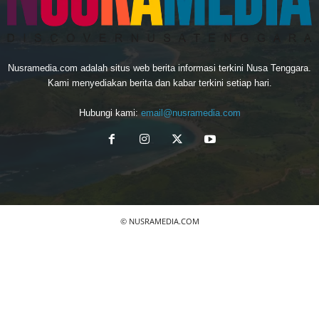
Nusramedia.com adalah situs web berita informasi terkini Nusa Tenggara.
Kami menyediakan berita dan kabar terkini setiap hari.
Hubungi kami:
email@nusramedia.com
© NUSRAMEDIA.COM