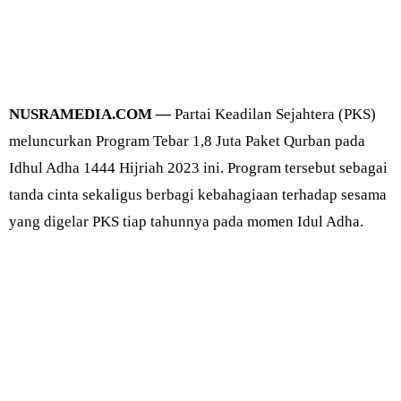
NUSRAMEDIA.COM —
Partai Keadilan Sejahtera (PKS)
meluncurkan Program Tebar 1,8 Juta Paket Qurban pada
Idhul Adha 1444 Hijriah 2023 ini. Program tersebut sebagai
tanda cinta sekaligus berbagi kebahagiaan terhadap sesama
yang digelar PKS tiap tahunnya pada momen Idul Adha.