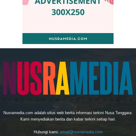
Nusramedia.com adalah situs web berita informasi terkini Nusa Tenggara.
Kami menyediakan berita dan kabar terkini setiap hari.
Hubungi kami:
email@nusramedia.com