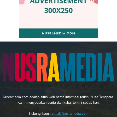
Nusramedia.com adalah situs web berita informasi terkini Nusa Tenggara.
Kami menyediakan berita dan kabar terkini setiap hari.
Hubungi kami:
email@nusramedia.com