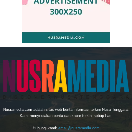
Nusramedia.com adalah situs web berita informasi terkini Nusa Tenggara.
Kami menyediakan berita dan kabar terkini setiap hari.
Hubungi kami:
email@nusramedia.com