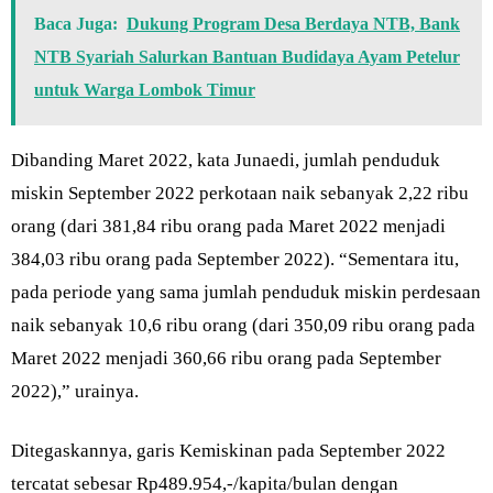
Baca Juga:
Dukung Program Desa Berdaya NTB, Bank
NTB Syariah Salurkan Bantuan Budidaya Ayam Petelur
untuk Warga Lombok Timur
Dibanding Maret 2022, kata Junaedi, jumlah penduduk
miskin September 2022 perkotaan naik sebanyak 2,22 ribu
orang (dari 381,84 ribu orang pada Maret 2022 menjadi
384,03 ribu orang pada September 2022). “Sementara itu,
pada periode yang sama jumlah penduduk miskin perdesaan
naik sebanyak 10,6 ribu orang (dari 350,09 ribu orang pada
Maret 2022 menjadi 360,66 ribu orang pada September
2022),” urainya.
Ditegaskannya, garis Kemiskinan pada September 2022
tercatat sebesar Rp489.954,-/kapita/bulan dengan