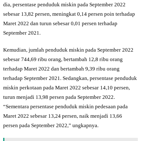
dia, persentase penduduk miskin pada September 2022
sebesar 13,82 persen, meningkat 0,14 persen poin terhadap
Maret 2022 dan turun sebesar 0,01 persen terhadap
September 2021.
Kemudian, jumlah penduduk miskin pada September 2022
sebesar 744,69 ribu orang, bertambah 12,8 ribu orang
terhadap Maret 2022 dan bertambah 9,39 ribu orang
terhadap September 2021. Sedangkan, persentase penduduk
miskin perkotaan pada Maret 2022 sebesar 14,10 persen,
turun menjadi 13,98 persen pada September 2022.
“Sementara persentase penduduk miskin pedesaan pada
Maret 2022 sebesar 13,24 persen, naik menjadi 13,66
persen pada September 2022,” ungkapnya.