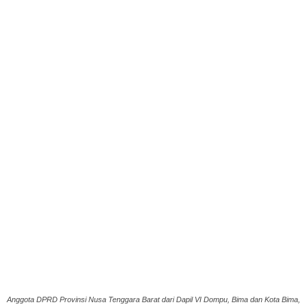
Anggota DPRD Provinsi Nusa Tenggara Barat dari Dapil VI Dompu, Bima dan Kota Bima,