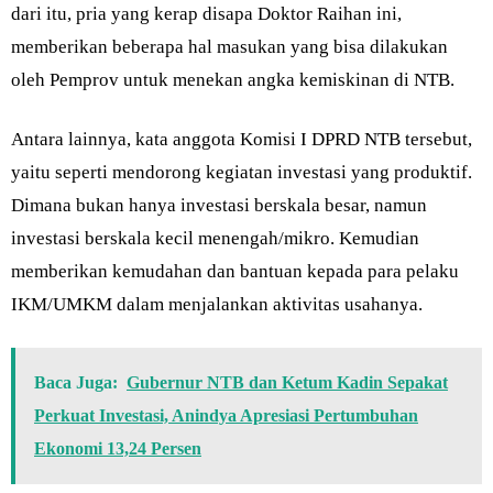
dari itu, pria yang kerap disapa Doktor Raihan ini,
memberikan beberapa hal masukan yang bisa dilakukan
oleh Pemprov untuk menekan angka kemiskinan di NTB.
Antara lainnya, kata anggota Komisi I DPRD NTB tersebut,
yaitu seperti mendorong kegiatan investasi yang produktif.
Dimana bukan hanya investasi berskala besar, namun
investasi berskala kecil menengah/mikro. Kemudian
memberikan kemudahan dan bantuan kepada para pelaku
IKM/UMKM dalam menjalankan aktivitas usahanya.
Baca Juga:
Gubernur NTB dan Ketum Kadin Sepakat
Perkuat Investasi, Anindya Apresiasi Pertumbuhan
Ekonomi 13,24 Persen