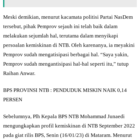
Meski demikian, menurut kacamata politisi Partai NasDem
tersebut, pihak Pemprov sejauh ini telah baik dalam
melakukan sejumlah hal, terutama dalam menyikapi
persoalan kemiskinan di NTB. Oleh karenanya, ia meyakini
Pemprov sudah mengatisipasi berbagai hal. “Saya yakin,
Pemprov sudah mengantisipasi hal-hal seperti itu,” tutup
Raihan Anwar.
BPS PROVINSI NTB : PENDUDUK MISKIN NAIK 0,14
PERSEN
Sebelumnya, Plh Kepala BPS NTB Mohammad Junaedi
mengungkapkan profil kemiskinan di NTB September 2022
pada giat rilis BPS, Senin (16/01/23) di Mataram. Menurut