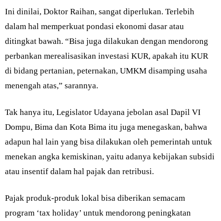
Ini dinilai, Doktor Raihan, sangat diperlukan. Terlebih
dalam hal memperkuat pondasi ekonomi dasar atau
ditingkat bawah. “Bisa juga dilakukan dengan mendorong
perbankan merealisasikan investasi KUR, apakah itu KUR
di bidang pertanian, peternakan, UMKM disamping usaha
menengah atas,” sarannya.
Tak hanya itu, Legislator Udayana jebolan asal Dapil VI
Dompu, Bima dan Kota Bima itu juga menegaskan, bahwa
adapun hal lain yang bisa dilakukan oleh pemerintah untuk
menekan angka kemiskinan, yaitu adanya kebijakan subsidi
atau insentif dalam hal pajak dan retribusi.
Pajak produk-produk lokal bisa diberikan semacam
program ‘tax holiday’ untuk mendorong peningkatan