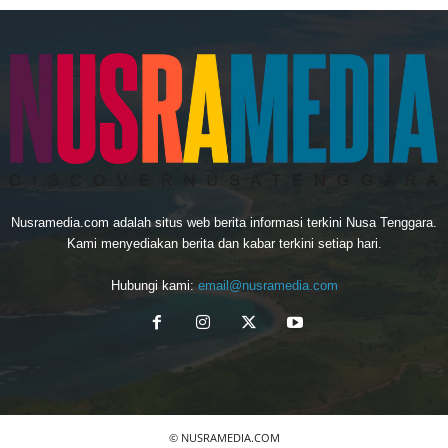
Nusramedia.com adalah situs web berita informasi terkini Nusa Tenggara.
Kami menyediakan berita dan kabar terkini setiap hari.
Hubungi kami:
email@nusramedia.com
© NUSRAMEDIA.COM