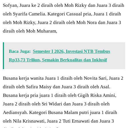
Sofyan, Juara ke 2 diraih oleh Moh Rizky dan Juara 3 diraih
oleh Syarifa Camelia. Kategori Cassual pria, Juara 1 diraih
oleh Moh Rizky, Juara 2 diraih oleh Moh Nora dan Juara 3
diraih oleh Moh Muharam,
Baca Juga:
Semester I 2026, Investasi NTB Tembus
Rp33,73 Triliun, Semakin Berkualitas dan Inklusif
Busana kerja wanita Juara 1 diraih oleh Novita Sari, Juara 2
diraih oleh Safira Maisy dan Juara 3 diraih oleh Asal.
Busana kerja pria juara 1 diraih oleh Gigih Riska Amini,
Juara 2 diraih oleh Sri Widari dan Juara 3 diraih oleh
Aediansyah. Kategori Busana Malam putri juara 1 diraih
oleh Nila Krisnawati, Juara 2 Tuti Ernawati dan Juara 3