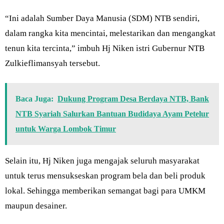
“Ini adalah Sumber Daya Manusia (SDM) NTB sendiri,
dalam rangka kita mencintai, melestarikan dan mengangkat
tenun kita tercinta,” imbuh Hj Niken istri Gubernur NTB
Zulkieflimansyah tersebut.
Baca Juga:
Dukung Program Desa Berdaya NTB, Bank
NTB Syariah Salurkan Bantuan Budidaya Ayam Petelur
untuk Warga Lombok Timur
Selain itu, Hj Niken juga mengajak seluruh masyarakat
untuk terus mensukseskan program bela dan beli produk
lokal. Sehingga memberikan semangat bagi para UMKM
maupun desainer.