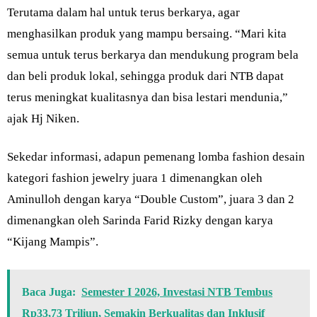
Terutama dalam hal untuk terus berkarya, agar
menghasilkan produk yang mampu bersaing. “Mari kita
semua untuk terus berkarya dan mendukung program bela
dan beli produk lokal, sehingga produk dari NTB dapat
terus meningkat kualitasnya dan bisa lestari mendunia,”
ajak Hj Niken.
Sekedar informasi, adapun pemenang lomba fashion desain
kategori fashion jewelry juara 1 dimenangkan oleh
Aminulloh dengan karya “Double Custom”, juara 3 dan 2
dimenangkan oleh Sarinda Farid Rizky dengan karya
“Kijang Mampis”.
Baca Juga:
Semester I 2026, Investasi NTB Tembus
Rp33,73 Triliun, Semakin Berkualitas dan Inklusif