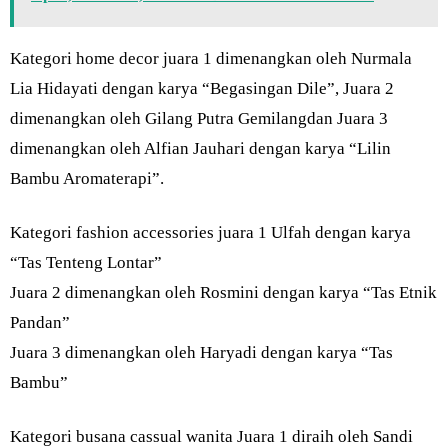
Kategori home decor juara 1 dimenangkan oleh Nurmala
Lia Hidayati dengan karya “Begasingan Dile”, Juara 2
dimenangkan oleh Gilang Putra Gemilangdan Juara 3
dimenangkan oleh Alfian Jauhari dengan karya “Lilin
Bambu Aromaterapi”.
Kategori fashion accessories juara 1 Ulfah dengan karya
“Tas Tenteng Lontar”
Juara 2 dimenangkan oleh Rosmini dengan karya “Tas Etnik
Pandan”
Juara 3 dimenangkan oleh Haryadi dengan karya “Tas
Bambu”
Kategori busana cassual wanita Juara 1 diraih oleh Sandi