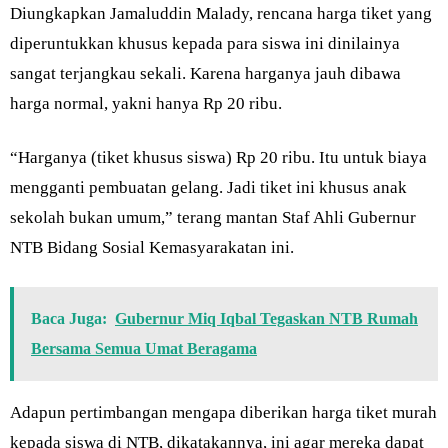
Diungkapkan Jamaluddin Malady, rencana harga tiket yang
diperuntukkan khusus kepada para siswa ini dinilainya
sangat terjangkau sekali. Karena harganya jauh dibawa
harga normal, yakni hanya Rp 20 ribu.
“Harganya (tiket khusus siswa) Rp 20 ribu. Itu untuk biaya
mengganti pembuatan gelang. Jadi tiket ini khusus anak
sekolah bukan umum,” terang mantan Staf Ahli Gubernur
NTB Bidang Sosial Kemasyarakatan ini.
Baca Juga:
Gubernur Miq Iqbal Tegaskan NTB Rumah
Bersama Semua Umat Beragama
Adapun pertimbangan mengapa diberikan harga tiket murah
kepada siswa di NTB, dikatakannya, ini agar mereka dapat