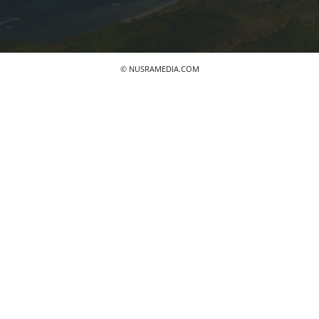
© NUSRAMEDIA.COM