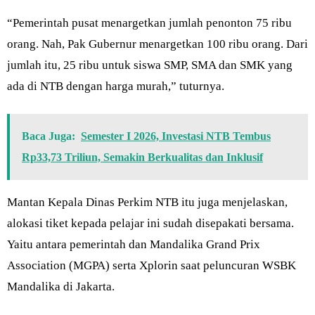
“Pemerintah pusat menargetkan jumlah penonton 75 ribu
orang. Nah, Pak Gubernur menargetkan 100 ribu orang. Dari
jumlah itu, 25 ribu untuk siswa SMP, SMA dan SMK yang
ada di NTB dengan harga murah,” tuturnya.
Baca Juga:
Semester I 2026, Investasi NTB Tembus
Rp33,73 Triliun, Semakin Berkualitas dan Inklusif
Mantan Kepala Dinas Perkim NTB itu juga menjelaskan,
alokasi tiket kepada pelajar ini sudah disepakati bersama.
Yaitu antara pemerintah dan Mandalika Grand Prix
Association (MGPA) serta Xplorin saat peluncuran WSBK
Mandalika di Jakarta.