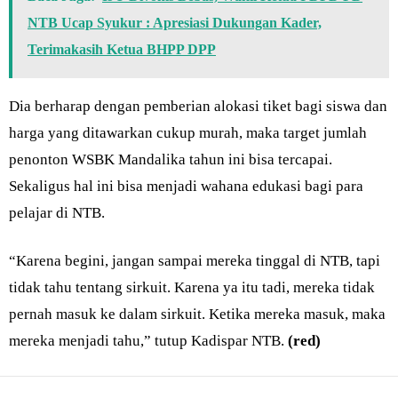
NTB Ucap Syukur : Apresiasi Dukungan Kader,
Terimakasih Ketua BHPP DPP
Dia berharap dengan pemberian alokasi tiket bagi siswa dan
harga yang ditawarkan cukup murah, maka target jumlah
penonton WSBK Mandalika tahun ini bisa tercapai.
Sekaligus hal ini bisa menjadi wahana edukasi bagi para
pelajar di NTB.
“Karena begini, jangan sampai mereka tinggal di NTB, tapi
tidak tahu tentang sirkuit. Karena ya itu tadi, mereka tidak
pernah masuk ke dalam sirkuit. Ketika mereka masuk, maka
mereka menjadi tahu,” tutup Kadispar NTB.
(red)