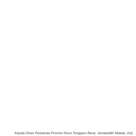
Kepala Dinas Pariwisata Provinsi Nusa Tenggara Barat, Jamaluddin Malady. (Ist)