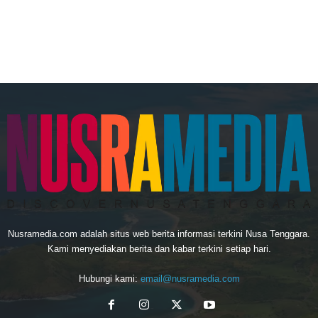
Nusramedia.com adalah situs web berita informasi terkini Nusa Tenggara.
Kami menyediakan berita dan kabar terkini setiap hari.
Hubungi kami:
email@nusramedia.com