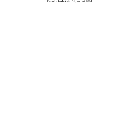
Penulis
Redaksi
-
31 Januari 2024