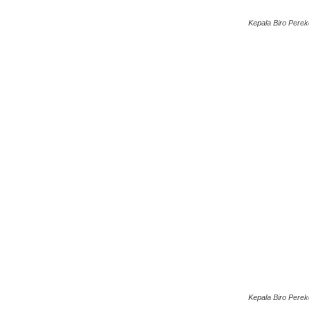
Kepala Biro Perek
Kepala Biro Perek