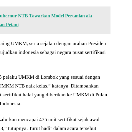
ubernur NTB Tawarkan Model Pertanian ala
an Petani
aing UMKM, serta sejalan dengan arahan Presiden
udkan indonesia sebagai negara pusat sertifikasi
 475 pelaku UMKM di Lombok yang sesuai dengan
ga UMKM NTB naik kelas,” katanya. Ditambahkan
sertifikat halal yang diberikan ke UMKM di Pulau
Indonesia.
salurkan mencapai 475 unit sertifikat sejak awal
,” tutupnya. Turut hadir dalam acara tersebut