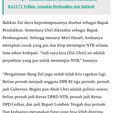
Rp33,73 Triliun, Semakin Berkualitas dan Inklusif
Bahkan Zul diera kepemimpinannya disebut sebagai Bapak
Pendidikan. Sementara Uhel diketahui sebagai Bapak
Pembangunan. Sehingg menurut Mori Hanafi, keduanya
merupkan sosok yang pas dan klop memimpin NTB selama
lima tahun kedepan. “Jadi saya kira (Zul-Uhel) ini adalah
perpaduan yang pas untuk memimpin NTB,” katanya.
“Pengalaman Bang Zul juga sudah tidak kita ragukan lagi.
Beliau pernah menjadi anggota DPR RI tiga periode, pernah
jadi Gubernur. Begitu pun Abah Uhel adalah politisi senior,
beliau pernah jadi Ketua DPRD NTB, pernah jadi Ketua
DPD Golkar, dan jadi Bupati Lombok Tengah dua periode.
Dan keduanya merupakan figur yang bisa lebih diterima