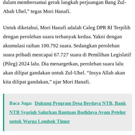
dalam membersamai gerak langkah perjuangan Bang Zul-
Abah Uhel,” tegas Mori Hanafi.
Untuk diketahui, Mori Hanafi adalah Caleg DPR RI Terpilih
dengan perolehan suara terbanyak kedua. Yakni dengan
akumulasi raihan 100.792 suara. Sedangkan perolehan
suara pribadi mencapai 67.727 suara di Pemilihan Legislatif
(Pileg) 2024 lalu. Dia menargetkan, perolehan suara lalu
akan dilipat gandakan untuk Zul-Uhel. “Insya Allah akan
kita dilipat gandakan,” ujar Mori Hanafi.
Baca Juga:
Dukung Program Desa Berdaya NTB, Bank
NTB Syariah Salurkan Bantuan Budidaya Ayam Petelur
untuk Warga Lombok Timur