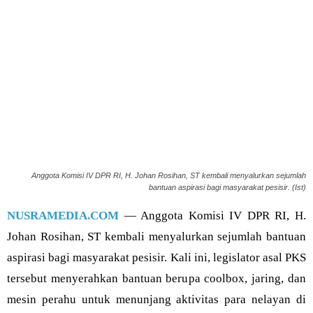
Anggota Komisi IV DPR RI, H. Johan Rosihan, ST kembali menyalurkan sejumlah
bantuan aspirasi bagi masyarakat pesisir. (Ist)
NUSRAMEDIA.COM
— Anggota Komisi IV DPR RI, H.
Johan Rosihan, ST kembali menyalurkan sejumlah bantuan
aspirasi bagi masyarakat pesisir. Kali ini, legislator asal PKS
tersebut menyerahkan bantuan berupa coolbox, jaring, dan
mesin perahu untuk menunjang aktivitas para nelayan di