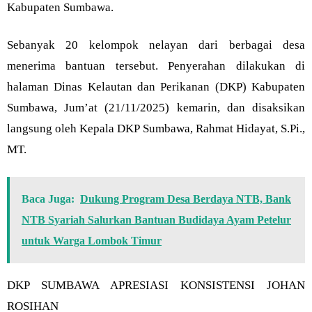
Kabupaten Sumbawa.
Sebanyak 20 kelompok nelayan dari berbagai desa
menerima bantuan tersebut. Penyerahan dilakukan di
halaman Dinas Kelautan dan Perikanan (DKP) Kabupaten
Sumbawa, Jum’at (21/11/2025) kemarin, dan disaksikan
langsung oleh Kepala DKP Sumbawa, Rahmat Hidayat, S.Pi.,
MT.
Baca Juga:
Dukung Program Desa Berdaya NTB, Bank
NTB Syariah Salurkan Bantuan Budidaya Ayam Petelur
untuk Warga Lombok Timur
DKP SUMBAWA APRESIASI KONSISTENSI JOHAN
ROSIHAN