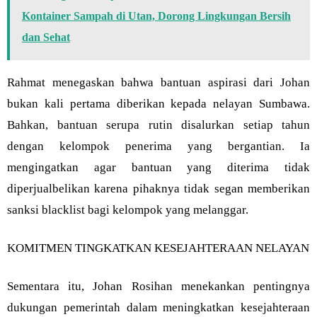
Kontainer Sampah di Utan, Dorong Lingkungan Bersih
dan Sehat
Rahmat menegaskan bahwa bantuan aspirasi dari Johan
bukan kali pertama diberikan kepada nelayan Sumbawa.
Bahkan, bantuan serupa rutin disalurkan setiap tahun
dengan kelompok penerima yang bergantian. Ia
mengingatkan agar bantuan yang diterima tidak
diperjualbelikan karena pihaknya tidak segan memberikan
sanksi blacklist bagi kelompok yang melanggar.
KOMITMEN TINGKATKAN KESEJAHTERAAN NELAYAN
Sementara itu, Johan Rosihan menekankan pentingnya
dukungan pemerintah dalam meningkatkan kesejahteraan