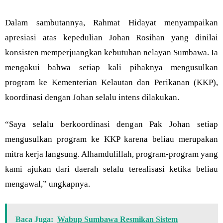
Dalam sambutannya, Rahmat Hidayat menyampaikan
apresiasi atas kepedulian Johan Rosihan yang dinilai
konsisten memperjuangkan kebutuhan nelayan Sumbawa. Ia
mengakui bahwa setiap kali pihaknya mengusulkan
program ke Kementerian Kelautan dan Perikanan (KKP),
koordinasi dengan Johan selalu intens dilakukan.
“Saya selalu berkoordinasi dengan Pak Johan setiap
mengusulkan program ke KKP karena beliau merupakan
mitra kerja langsung. Alhamdulillah, program-program yang
kami ajukan dari daerah selalu terealisasi ketika beliau
mengawal,” ungkapnya.
Baca Juga:
Wabup Sumbawa Resmikan Sistem