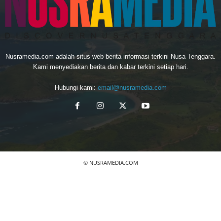
Nusramedia.com adalah situs web berita informasi terkini Nusa Tenggara.
Kami menyediakan berita dan kabar terkini setiap hari.
Hubungi kami:
email@nusramedia.com
© NUSRAMEDIA.COM