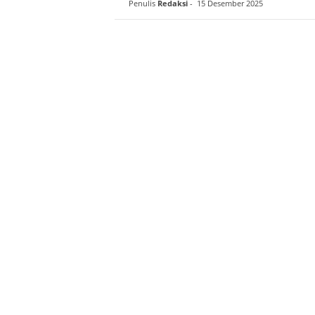
Penulis
Redaksi
-
15 Desember 2025