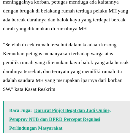
meninggalnya korban, petugas menduga ada kaitannya
dengan brugak di belakang rumah terduga pelaku MH yang
ada bercak darahnya dan balok kayu yang terdapat bercak
darah yang ditemukan di rumahnya MH.
“Setelah di cek rumah tersebut dalam keadaan kosong.
Kemudian petugas menanyakan terhadap warga atas
pemilik rumah yang ditemukan kayu balok yang ada bercak
darahnya tersebut, dan ternyata yang memiliki rumah itu
adalah saudara MH yang merupakan iparnya dari korban
SW,” kata Kasat Reskrim
Baca Juga:
Darurat Pinjol Ilegal dan Judi Online,
Pemprov NTB dan DPRD Percepat Regulasi
Perlindungan Masyarakat