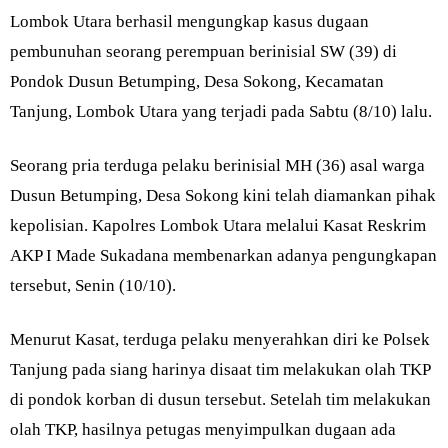
Lombok Utara berhasil mengungkap kasus dugaan
pembunuhan seorang perempuan berinisial SW (39) di
Pondok Dusun Betumping, Desa Sokong, Kecamatan
Tanjung, Lombok Utara yang terjadi pada Sabtu (8/10) lalu.
Seorang pria terduga pelaku berinisial MH (36) asal warga
Dusun Betumping, Desa Sokong kini telah diamankan pihak
kepolisian. Kapolres Lombok Utara melalui Kasat Reskrim
AKP I Made Sukadana membenarkan adanya pengungkapan
tersebut, Senin (10/10).
Menurut Kasat, terduga pelaku menyerahkan diri ke Polsek
Tanjung pada siang harinya disaat tim melakukan olah TKP
di pondok korban di dusun tersebut. Setelah tim melakukan
olah TKP, hasilnya petugas menyimpulkan dugaan ada