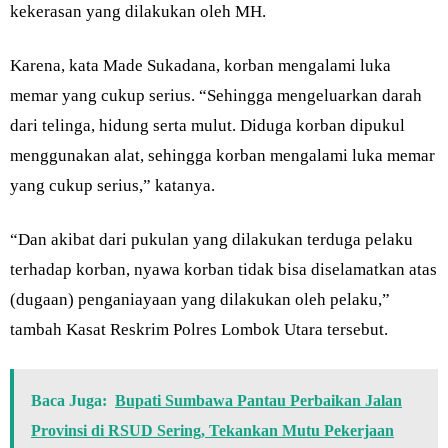
kekerasan yang dilakukan oleh MH.
Karena, kata Made Sukadana, korban mengalami luka
memar yang cukup serius. “Sehingga mengeluarkan darah
dari telinga, hidung serta mulut. Diduga korban dipukul
menggunakan alat, sehingga korban mengalami luka memar
yang cukup serius,” katanya.
“Dan akibat dari pukulan yang dilakukan terduga pelaku
terhadap korban, nyawa korban tidak bisa diselamatkan atas
(dugaan) penganiayaan yang dilakukan oleh pelaku,”
tambah Kasat Reskrim Polres Lombok Utara tersebut.
Baca Juga:
Bupati Sumbawa Pantau Perbaikan Jalan
Provinsi di RSUD Sering, Tekankan Mutu Pekerjaan