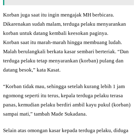
Korban juga saat itu ingin mengajak MH berbicara.
Dikarenakan sudah malam, terduga pelaku menyarankan
korban untuk datang kembali keesokan paginya.
Korban saat itu marah-marah hingga membuang ludah.
Malah berulangkali berkata kasar sembari berteriak. “Dan
terduga pelaku tetap menyarankan (korban) pulang dan
datang besok,” kata Kasat.
“Korban tidak mau, sehingga setelah kurang lebih 1 jam
ngomong seperti itu terus, kepala terduga pelaku terasa
panas, kemudian pelaku berdiri ambil kayu pukul (korban)
sampai mati,” tambah Made Sukadana.
Selain atas omongan kasar kepada terduga pelaku, diduga