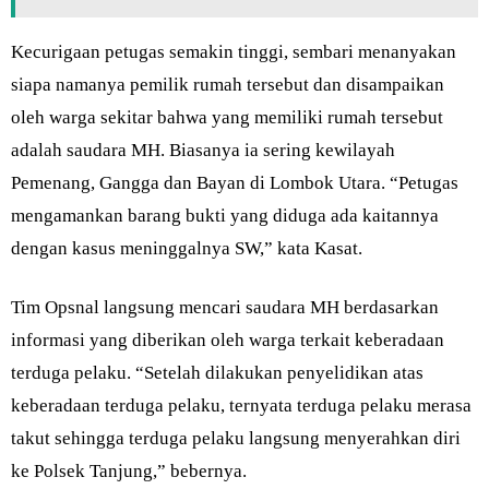
Kecurigaan petugas semakin tinggi, sembari menanyakan
siapa namanya pemilik rumah tersebut dan disampaikan
oleh warga sekitar bahwa yang memiliki rumah tersebut
adalah saudara MH. Biasanya ia sering kewilayah
Pemenang, Gangga dan Bayan di Lombok Utara. “Petugas
mengamankan barang bukti yang diduga ada kaitannya
dengan kasus meninggalnya SW,” kata Kasat.
Tim Opsnal langsung mencari saudara MH berdasarkan
informasi yang diberikan oleh warga terkait keberadaan
terduga pelaku. “Setelah dilakukan penyelidikan atas
keberadaan terduga pelaku, ternyata terduga pelaku merasa
takut sehingga terduga pelaku langsung menyerahkan diri
ke Polsek Tanjung,” bebernya.