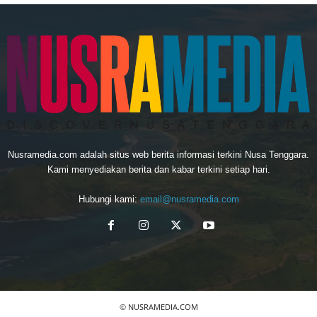
Nusramedia.com adalah situs web berita informasi terkini Nusa Tenggara.
Kami menyediakan berita dan kabar terkini setiap hari.
Hubungi kami:
email@nusramedia.com
© NUSRAMEDIA.COM