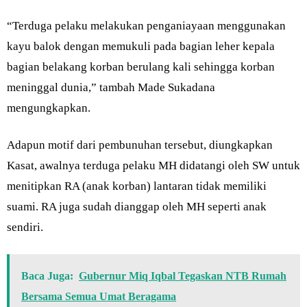
“Terduga pelaku melakukan penganiayaan menggunakan
kayu balok dengan memukuli pada bagian leher kepala
bagian belakang korban berulang kali sehingga korban
meninggal dunia,” tambah Made Sukadana
mengungkapkan.
Adapun motif dari pembunuhan tersebut, diungkapkan
Kasat, awalnya terduga pelaku MH didatangi oleh SW untuk
menitipkan RA (anak korban) lantaran tidak memiliki
suami. RA juga sudah dianggap oleh MH seperti anak
sendiri.
Baca Juga:
Gubernur Miq Iqbal Tegaskan NTB Rumah
Bersama Semua Umat Beragama