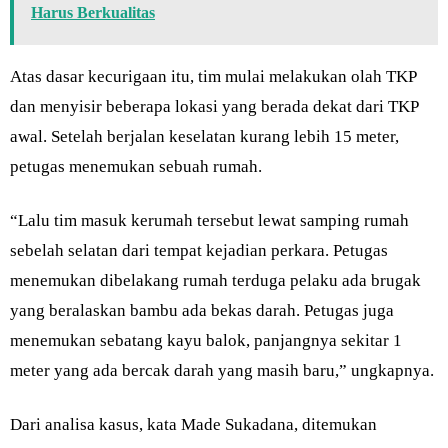
Harus Berkualitas
Atas dasar kecurigaan itu, tim mulai melakukan olah TKP
dan menyisir beberapa lokasi yang berada dekat dari TKP
awal. Setelah berjalan keselatan kurang lebih 15 meter,
petugas menemukan sebuah rumah.
“Lalu tim masuk kerumah tersebut lewat samping rumah
sebelah selatan dari tempat kejadian perkara. Petugas
menemukan dibelakang rumah terduga pelaku ada brugak
yang beralaskan bambu ada bekas darah. Petugas juga
menemukan sebatang kayu balok, panjangnya sekitar 1
meter yang ada bercak darah yang masih baru,” ungkapnya.
Dari analisa kasus, kata Made Sukadana, ditemukan