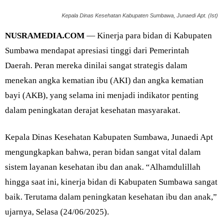
Kepala Dinas Kesehatan Kabupaten Sumbawa, Junaedi Apt. (Ist)
NUSRAMEDIA.COM
— Kinerja para bidan di Kabupaten
Sumbawa mendapat apresiasi tinggi dari Pemerintah
Daerah. Peran mereka dinilai sangat strategis dalam
menekan angka kematian ibu (AKI) dan angka kematian
bayi (AKB), yang selama ini menjadi indikator penting
dalam peningkatan derajat kesehatan masyarakat.
Kepala Dinas Kesehatan Kabupaten Sumbawa, Junaedi Apt
mengungkapkan bahwa, peran bidan sangat vital dalam
sistem layanan kesehatan ibu dan anak. “Alhamdulillah
hingga saat ini, kinerja bidan di Kabupaten Sumbawa sangat
baik. Terutama dalam peningkatan kesehatan ibu dan anak,”
ujarnya, Selasa (24/06/2025).