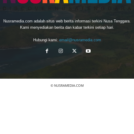
Nusramedia.com adalah situs web berita informasi terkini Nusa Tenggara.
Kami menyediakan berita dan kabar terkini setiap hari.
Hubungi kami:
email@nusramedia.com
© NUSRAMEDIA.COM