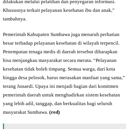
dilakukan melalui pelatihan dan penyegaran informasi.
Khususnya terkait pelayanan kesehatan ibu dan anak,”
tambahnya.
Pemerintah Kabupaten Sumbawa juga menaruh perhatian
besar terhadap pelayanan kesehatan di wilayah terpencil.
Penempatan tenaga medis di daerah tersebut diharapkan
bisa menjangkau masyarakat secara merata. “Pelayanan
kesehatan tidak boleh timpang. Semua warga, dari kota
hingga desa pelosok, harus merasakan manfaat yang sama,”
terang Junaedi. Upaya ini menjadi bagian dari komitmen
pemerintah daerah untuk menghadirkan sistem kesehatan
yang lebih adil, tanggap, dan berkualitas bagi seluruh
masyarakat Sumbawa.
(red)