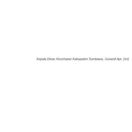
Kepala Dinas Kesehatan Kabupaten Sumbawa, Junaedi Apt. (Ist)