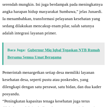
serendah mungkin. Ini juga berdampak pada meningkatnya
angka harapan hidup masyarakat Sumbawa,” jelas Junaedi.
Ia menambahkan, transformasi pelayanan kesehatan yang
sedang dilakukan mencakup enam pilar, salah satunya
adalah integrasi layanan primer.
Baca Juga:
Gubernur Miq Iqbal Tegaskan NTB Rumah
Bersama Semua Umat Beragama
Pemerintah menargetkan setiap desa memiliki layanan
kesehatan desa, seperti pustu atau poskesdes, yang
dilengkapi dengan satu perawat, satu bidan, dan dua kader
posyandu.
“Peningkatan kapasitas tenaga kesehatan juga terus