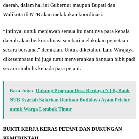
daerah, dalam hal ini Gubernur maupun Bupati dan
Walikota di NTB akan melakukan koordinasi.
“Intinya, untuk menjawab semua itu nantinya para kepala
daerah akan berkoordinasi sembari melakukan pemetaan
secara bersama,” demikian. Untuk diketahui, Lalu Wirajaya
dikesempatan ini juga turut menyerahkan bantuan bibit padi
secara simbolis kepada para petani.
Baca Juga:
Dukung Program Desa Berdaya NTB, Bank
NTB Syariah Salurkan Bantuan Budidaya Ayam Petelur
untuk Warga Lombok Timur
BUKTI KERJA KERAS PETANI DAN DUKUNGAN
PEMERINTAH