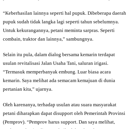
“Keberhasilan lainnya seperti hal pupuk. Dibeberapa daerah
pupuk sudah tidak langka lagi seperti tahun sebelumnya.
Untuk kekurangannya, petani meminta sarpras. Seperti
combain, traktor dan lainnya,” sambungnya.
Selain itu pula, dalam dialog bersama kemarin terdapat
usulan revitalisasi Jalan Usaha Tani, saluran irigasi.
“Termasuk memperbanyak embung. Luar biasa acara
kemarin. Saya melihat ada semacam kemajuan di dunia
pertanian kita,” ujarnya.
Oleh karenanya, terhadap usulan atau suara masyarakat
petani diharapkan dapat disupport oleh Pemerintah Provinsi
(Pemprov). “Pemprov harus support. Dan saya melihat,