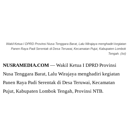
Wakil Ketua I DPRD Provinsi Nusa Tenggara Barat, Lalu Wirajaya menghadiri kegiatan
Panen Raya Padi Serentak di Desa Teruwai, Kecamatan Pujut, Kabupaten Lombok
Tengah. (Ist)
NUSRAMEDIA.COM
— Wakil Ketua I DPRD Provinsi
Nusa Tenggara Barat, Lalu Wirajaya menghadiri kegiatan
Panen Raya Padi Serentak di Desa Teruwai, Kecamatan
Pujut, Kabupaten Lombok Tengah, Provinsi NTB.