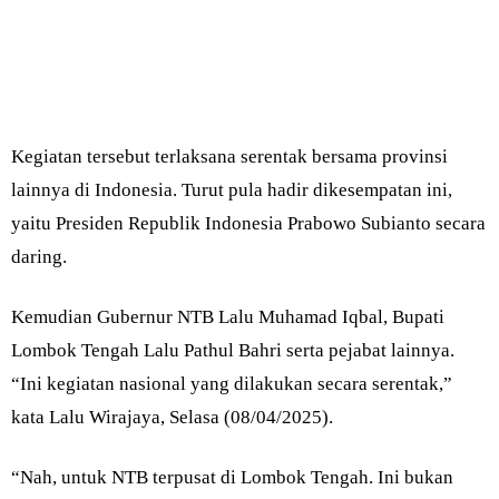
Kegiatan tersebut terlaksana serentak bersama provinsi
lainnya di Indonesia. Turut pula hadir dikesempatan ini,
yaitu Presiden Republik Indonesia Prabowo Subianto secara
daring.
Kemudian Gubernur NTB Lalu Muhamad Iqbal, Bupati
Lombok Tengah Lalu Pathul Bahri serta pejabat lainnya.
“Ini kegiatan nasional yang dilakukan secara serentak,”
kata Lalu Wirajaya, Selasa (08/04/2025).
“Nah, untuk NTB terpusat di Lombok Tengah. Ini bukan