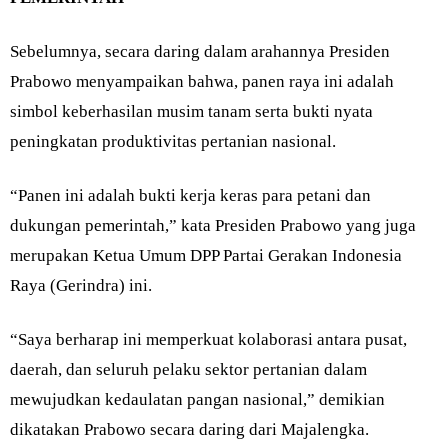
Sebelumnya, secara daring dalam arahannya Presiden
Prabowo menyampaikan bahwa, panen raya ini adalah
simbol keberhasilan musim tanam serta bukti nyata
peningkatan produktivitas pertanian nasional.
“Panen ini adalah bukti kerja keras para petani dan
dukungan pemerintah,” kata Presiden Prabowo yang juga
merupakan Ketua Umum DPP Partai Gerakan Indonesia
Raya (Gerindra) ini.
“Saya berharap ini memperkuat kolaborasi antara pusat,
daerah, dan seluruh pelaku sektor pertanian dalam
mewujudkan kedaulatan pangan nasional,” demikian
dikatakan Prabowo secara daring dari Majalengka.