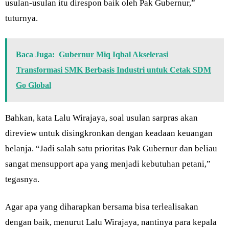
usulan-usulan itu direspon baik oleh Pak Gubernur,”
tuturnya.
Baca Juga:
Gubernur Miq Iqbal Akselerasi
Transformasi SMK Berbasis Industri untuk Cetak SDM
Go Global
Bahkan, kata Lalu Wirajaya, soal usulan sarpras akan
direview untuk disingkronkan dengan keadaan keuangan
belanja. “Jadi salah satu prioritas Pak Gubernur dan beliau
sangat mensupport apa yang menjadi kebutuhan petani,”
tegasnya.
Agar apa yang diharapkan bersama bisa terlealisakan
dengan baik, menurut Lalu Wirajaya, nantinya para kepala