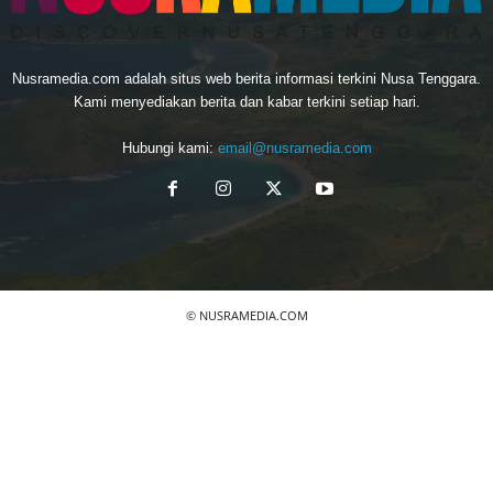
Nusramedia.com adalah situs web berita informasi terkini Nusa Tenggara.
Kami menyediakan berita dan kabar terkini setiap hari.
Hubungi kami:
email@nusramedia.com
© NUSRAMEDIA.COM