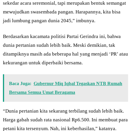
sekedar acara seremonial, tapi merupakan bentuk semangat
mewujudkan swasembada pangan. Harapannya, kita bisa
jadi lumbung pangan dunia 2045,” imbunya.
Berdasarkan kacamata politisi Partai Gerindra ini, bahwa
dunia pertanian sudah lebih baik. Meski demikian, tak
ditampiknya masih ada beberapa hal yang menjadi ‘PR’ atau
kekurangan untuk diperbaiki bersama.
Baca Juga:
Gubernur Miq Iqbal Tegaskan NTB Rumah
Bersama Semua Umat Beragama
“Dunia pertanian kita sekarang terbilang sudah lebih baik.
Harga gabah sudah rata nasional Rp6.500. Ini membuat para
petani kita tersenyum. Nah, ini keberhasilan,” katanya.