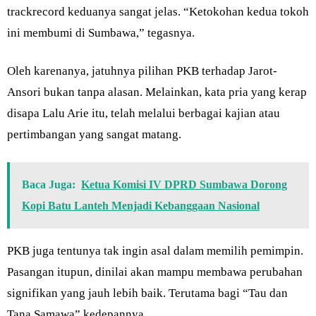
trackrecord keduanya sangat jelas. “Ketokohan kedua tokoh
ini membumi di Sumbawa,” tegasnya.
Oleh karenanya, jatuhnya pilihan PKB terhadap Jarot-
Ansori bukan tanpa alasan. Melainkan, kata pria yang kerap
disapa Lalu Arie itu, telah melalui berbagai kajian atau
pertimbangan yang sangat matang.
Baca Juga:
Ketua Komisi IV DPRD Sumbawa Dorong
Kopi Batu Lanteh Menjadi Kebanggaan Nasional
PKB juga tentunya tak ingin asal dalam memilih pemimpin.
Pasangan itupun, dinilai akan mampu membawa perubahan
signifikan yang jauh lebih baik. Terutama bagi “Tau dan
Tana Samawa” kedepannya.