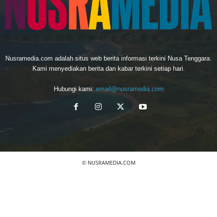
Nusramedia.com adalah situs web berita informasi terkini Nusa Tenggara.
Kami menyediakan berita dan kabar terkini setiap hari.
Hubungi kami:
email@nusramedia.com
© NUSRAMEDIA.COM