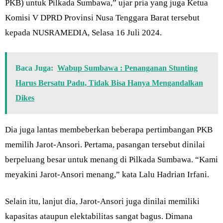
PKB) untuk Pilkada Sumbawa,” ujar pria yang juga Ketua
Komisi V DPRD Provinsi Nusa Tenggara Barat tersebut
kepada NUSRAMEDIA, Selasa 16 Juli 2024.
Baca Juga:
Wabup Sumbawa : Penanganan Stunting
Harus Bersatu Padu, Tidak Bisa Hanya Mengandalkan
Dikes
Dia juga lantas membeberkan beberapa pertimbangan PKB
memilih Jarot-Ansori. Pertama, pasangan tersebut dinilai
berpeluang besar untuk menang di Pilkada Sumbawa. “Kami
meyakini Jarot-Ansori menang,” kata Lalu Hadrian Irfani.
Selain itu, lanjut dia, Jarot-Ansori juga dinilai memiliki
kapasitas ataupun elektabilitas sangat bagus. Dimana