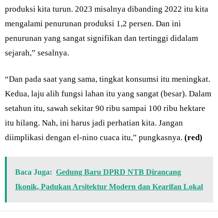
produksi kita turun. 2023 misalnya dibanding 2022 itu kita
mengalami penurunan produksi 1,2 persen. Dan ini
penurunan yang sangat signifikan dan tertinggi didalam
sejarah,” sesalnya.
“Dan pada saat yang sama, tingkat konsumsi itu meningkat.
Kedua, laju alih fungsi lahan itu yang sangat (besar). Dalam
setahun itu, sawah sekitar 90 ribu sampai 100 ribu hektare
itu hilang. Nah, ini harus jadi perhatian kita. Jangan
diimplikasi dengan el-nino cuaca itu,” pungkasnya.
(red)
Baca Juga:
Gedung Baru DPRD NTB Dirancang
Ikonik, Padukan Arsitektur Modern dan Kearifan Lokal