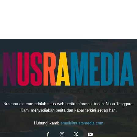
Nusramedia.com adalah situs web berita informasi terkini Nusa Tenggara.
Kami menyediakan berita dan kabar terkini setiap hari.
Hubungi kami:
email@nusramedia.com