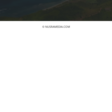
© NUSRAMEDIA.COM