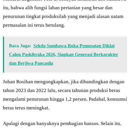
itu, bahwa alih fungsi lahan pertanian yang besar dan
penurunan tingkat produksilah yang menjadi alasan uatam
permasalan ini terus berulang.
Baca Juga:
Sekda Sumbawa Buka Pemusatan Diklat
Calon Paskibraka 2026, Siapkan Generasi Berkarakter
dan Berjiwa Pancasila
Johan Rosihan mengungkapkan, jika dibandingkan dengan
tahun 2023 dan 2022 lalu, secara tahunan produksi beras
mengalami penurunan hingga 1,2 persen. Padahal, konsumsi
beras terus meningkat.
Apalagi dengan banyaknya pembagian bansos. Selain itu,