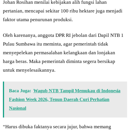
Johan Rosihan menilai kebijakan alih fungsi lahan
pertanian, mencapai sekitar 100 ribu hektare juga menjadi
faktor utama penurunan produksi.
Oleh karenanya, anggota DPR RI jebolan dari Dapil NTB 1
Pulau Sumbawa itu meminta, agar pemerintah tidak
menyepelekan permasalahan kelangkaan dan lonjakan
harga beras. Maka pemerintah diminta segera bersikap
untuk menyelesaikannya.
Baca Juga:
Wagub NTB Tampil Memukau di Indonesia
Fashion Week 2026, Tenun Daerah Curi Perhatian
Nasional
“Harus dibuka faktanya secara jujur, bahwa memang