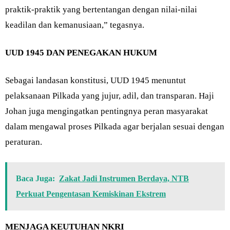
praktik-praktik yang bertentangan dengan nilai-nilai
keadilan dan kemanusiaan,” tegasnya.
UUD 1945 DAN PENEGAKAN HUKUM
Sebagai landasan konstitusi, UUD 1945 menuntut
pelaksanaan Pilkada yang jujur, adil, dan transparan. Haji
Johan juga mengingatkan pentingnya peran masyarakat
dalam mengawal proses Pilkada agar berjalan sesuai dengan
peraturan.
Baca Juga:
Zakat Jadi Instrumen Berdaya, NTB
Perkuat Pengentasan Kemiskinan Ekstrem
MENJAGA KEUTUHAN NKRI