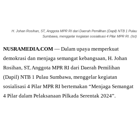
H. Johan Rosihan, ST, Anggota MPR RI dari Daerah Pemilihan (Dapil) NTB 1 Pulau
Sumbawa, menggelar kegiatan sosialisasi 4 Pilar MPR RI. (Ist)
NUSRAMEDIA.COM
— Dalam upaya memperkuat
demokrasi dan menjaga semangat kebangsaan, H. Johan
Rosihan, ST, Anggota MPR RI dari Daerah Pemilihan
(Dapil) NTB 1 Pulau Sumbawa, menggelar kegiatan
sosialisasi 4 Pilar MPR RI bertemakan “Menjaga Semangat
4 Pilar dalam Pelaksanaan Pilkada Serentak 2024”.