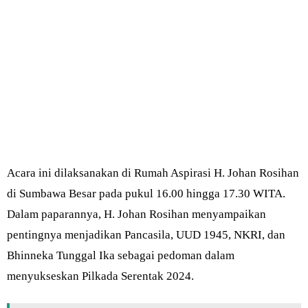
Acara ini dilaksanakan di Rumah Aspirasi H. Johan Rosihan
di Sumbawa Besar pada pukul 16.00 hingga 17.30 WITA.
Dalam paparannya, H. Johan Rosihan menyampaikan
pentingnya menjadikan Pancasila, UUD 1945, NKRI, dan
Bhinneka Tunggal Ika sebagai pedoman dalam
menyukseskan Pilkada Serentak 2024.