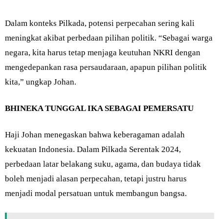
Dalam konteks Pilkada, potensi perpecahan sering kali
meningkat akibat perbedaan pilihan politik. “Sebagai warga
negara, kita harus tetap menjaga keutuhan NKRI dengan
mengedepankan rasa persaudaraan, apapun pilihan politik
kita,” ungkap Johan.
BHINEKA TUNGGAL IKA SEBAGAI PEMERSATU
Haji Johan menegaskan bahwa keberagaman adalah
kekuatan Indonesia. Dalam Pilkada Serentak 2024,
perbedaan latar belakang suku, agama, dan budaya tidak
boleh menjadi alasan perpecahan, tetapi justru harus
menjadi modal persatuan untuk membangun bangsa.