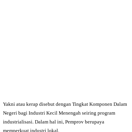
Yakni atau kerap disebut dengan Tingkat Komponen Dalam
Negeri bagi Industri Kecil Menengah seiring program
industrialisasi. Dalam hal ini, Pemprov berupaya
memperkuat industri lokal.