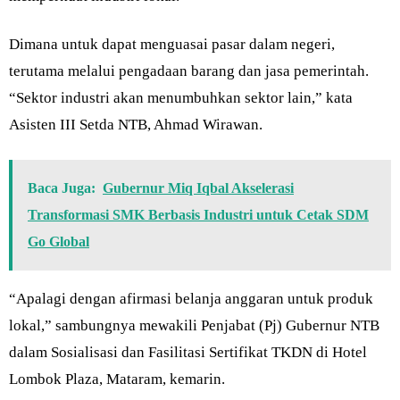
Dimana untuk dapat menguasai pasar dalam negeri,
terutama melalui pengadaan barang dan jasa pemerintah.
“Sektor industri akan menumbuhkan sektor lain,” kata
Asisten III Setda NTB, Ahmad Wirawan.
Baca Juga:
Gubernur Miq Iqbal Akselerasi
Transformasi SMK Berbasis Industri untuk Cetak SDM
Go Global
“Apalagi dengan afirmasi belanja anggaran untuk produk
lokal,” sambungnya mewakili Penjabat (Pj) Gubernur NTB
dalam Sosialisasi dan Fasilitasi Sertifikat TKDN di Hotel
Lombok Plaza, Mataram, kemarin.