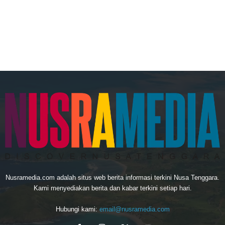
Nusramedia.com adalah situs web berita informasi terkini Nusa Tenggara.
Kami menyediakan berita dan kabar terkini setiap hari.
Hubungi kami:
email@nusramedia.com