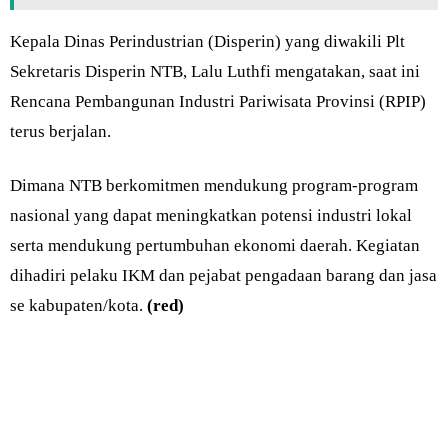
Kepala Dinas Perindustrian (Disperin) yang diwakili Plt
Sekretaris Disperin NTB, Lalu Luthfi mengatakan, saat ini
Rencana Pembangunan Industri Pariwisata Provinsi (RPIP)
terus berjalan.
Dimana NTB berkomitmen mendukung program-program
nasional yang dapat meningkatkan potensi industri lokal
serta mendukung pertumbuhan ekonomi daerah. Kegiatan
dihadiri pelaku IKM dan pejabat pengadaan barang dan jasa
se kabupaten/kota.
(red)