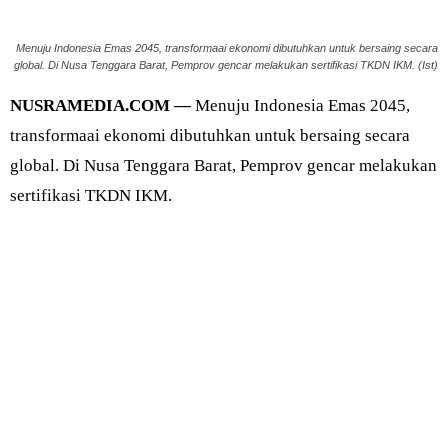
Menuju Indonesia Emas 2045, transformaai ekonomi dibutuhkan untuk bersaing secara
global. Di Nusa Tenggara Barat, Pemprov gencar melakukan sertifikasi TKDN IKM. (Ist)
NUSRAMEDIA.COM —
Menuju Indonesia Emas 2045,
transformaai ekonomi dibutuhkan untuk bersaing secara
global. Di Nusa Tenggara Barat, Pemprov gencar melakukan
sertifikasi TKDN IKM.