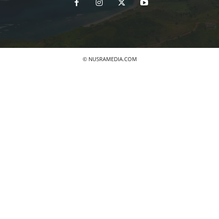
© NUSRAMEDIA.COM