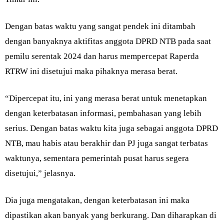
Dengan batas waktu yang sangat pendek ini ditambah
dengan banyaknya aktifitas anggota DPRD NTB pada saat
pemilu serentak 2024 dan harus mempercepat Raperda
RTRW ini disetujui maka pihaknya merasa berat.
“Dipercepat itu, ini yang merasa berat untuk menetapkan
dengan keterbatasan informasi, pembahasan yang lebih
serius. Dengan batas waktu kita juga sebagai anggota DPRD
NTB, mau habis atau berakhir dan PJ juga sangat terbatas
waktunya, sementara pemerintah pusat harus segera
disetujui,” jelasnya.
Dia juga mengatakan, dengan keterbatasan ini maka
dipastikan akan banyak yang berkurang. Dan diharapkan di