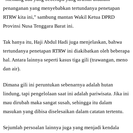
penanganan yang menyebabkan tertundanya penetapan
RTRW kita ini,” sambung mantan Wakil Ketua DPRD
Provinsi Nusa Tenggara Barat ini.
Tak hanya itu, Haji Abdul Hadi juga menjelaskan, bahwa
tertundanya penetapan RTRW ini diakibatkan oleh beberapa
hal. Antara lainnya seperti kasus tiga gili (trawangan, meno
dan air).
Dimana gili ini peruntukan sebenarnya adalah hutan
lindung, tapi pengelolaan saat ini adalah pariwisata. Jika ini
mau dirubah maka sangat susah, sehingga itu dalam
masukan yang dibisa diselesaikan dalam catatan tertentu.
Sejumlah persoalan lainnya juga yang menjadi kendala