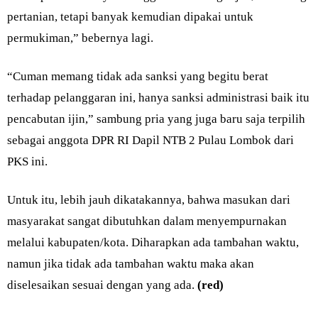
pertanian, tetapi banyak kemudian dipakai untuk
permukiman,” bebernya lagi.
“Cuman memang tidak ada sanksi yang begitu berat
terhadap pelanggaran ini, hanya sanksi administrasi baik itu
pencabutan ijin,” sambung pria yang juga baru saja terpilih
sebagai anggota DPR RI Dapil NTB 2 Pulau Lombok dari
PKS ini.
Untuk itu, lebih jauh dikatakannya, bahwa masukan dari
masyarakat sangat dibutuhkan dalam menyempurnakan
melalui kabupaten/kota. Diharapkan ada tambahan waktu,
namun jika tidak ada tambahan waktu maka akan
diselesaikan sesuai dengan yang ada.
(red)