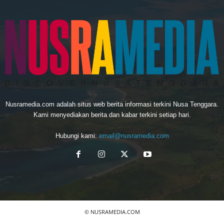
Nusramedia.com adalah situs web berita informasi terkini Nusa Tenggara.
Kami menyediakan berita dan kabar terkini setiap hari.
Hubungi kami:
email@nusramedia.com
© NUSRAMEDIA.COM