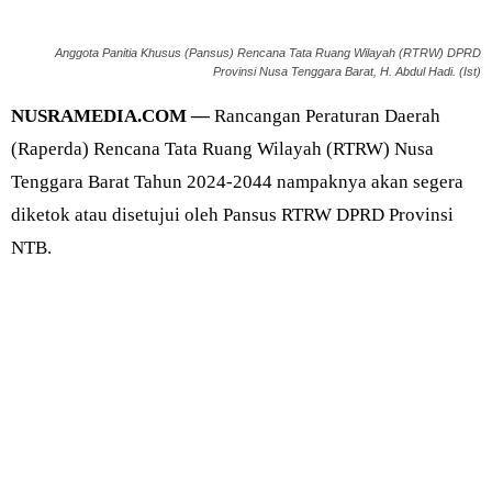
Anggota Panitia Khusus (Pansus) Rencana Tata Ruang Wilayah (RTRW) DPRD
Provinsi Nusa Tenggara Barat, H. Abdul Hadi. (Ist)
NUSRAMEDIA.COM —
Rancangan Peraturan Daerah
(Raperda) Rencana Tata Ruang Wilayah (RTRW) Nusa
Tenggara Barat Tahun 2024-2044 nampaknya akan segera
diketok atau disetujui oleh Pansus RTRW DPRD Provinsi
NTB.