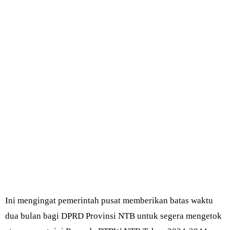
Ini mengingat pemerintah pusat memberikan batas waktu
dua bulan bagi DPRD Provinsi NTB untuk segera mengetok