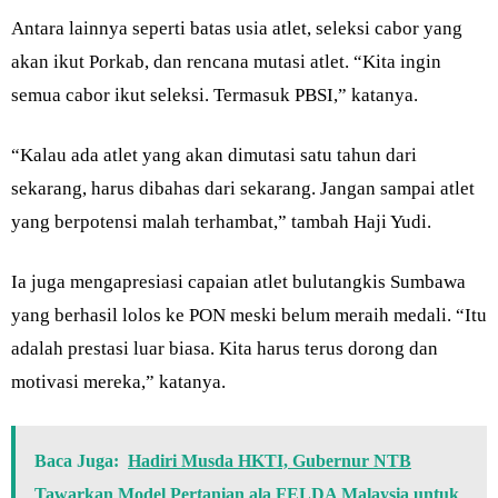
Antara lainnya seperti batas usia atlet, seleksi cabor yang
akan ikut Porkab, dan rencana mutasi atlet. “Kita ingin
semua cabor ikut seleksi. Termasuk PBSI,” katanya.
“Kalau ada atlet yang akan dimutasi satu tahun dari
sekarang, harus dibahas dari sekarang. Jangan sampai atlet
yang berpotensi malah terhambat,” tambah Haji Yudi.
Ia juga mengapresiasi capaian atlet bulutangkis Sumbawa
yang berhasil lolos ke PON meski belum meraih medali. “Itu
adalah prestasi luar biasa. Kita harus terus dorong dan
motivasi mereka,” katanya.
Baca Juga:
Hadiri Musda HKTI, Gubernur NTB
Tawarkan Model Pertanian ala FELDA Malaysia untuk