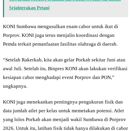
Sejahterakan Petani
KONI Sumbawa mengusulkan enam cabor untuk ikut di
Porprov. KONI juga terus menjalin koordinasi dengan
Pemda terkait pemanfaatan fasilitas olahraga di daerah.
“Setelah Rakerkab, kita akan gelar Porkab sekitar Juni atau
awal Juli. Setelah itu, Binpres KONI akan lakukan verifikasi
kesiapan cabor menghadapi event Porprov dan PON,”
ungkapnya.
KONI juga menekankan pentingnya pengukuran fisik dan
data jumlah atlet per kelas untuk memetakan potensi. Atlet
yang lolos Porkab akan menjadi wakil Sumbawa di Porprov
2026. Untuk itu, latihan fisik tidak hanya dilakukan di cabor