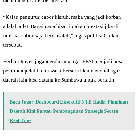
menciptakan atlet berprestasi.
“Kalau pengurus cabor kisruh, maka yang jadi korban
adalah atlet. Bagaimana bisa ciptakan prestasi jika di
internal cabor saja bermasalah,” tegas politisi Golkar
tersebut.
Berlian Rayes juga mendorong agar PBSI menjadi pusat
pelatihan pelatih dan wasit bersertifikat nasional agar
daerah lain bisa datang ke Sumbawa untuk berlatih.
Baca Juga:
Dashboard Eksekutif NTB Hadir, Pimpinan
Daerah Kini Pantau Pembangunan Strategis Secara
Real-Time