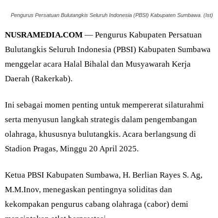
Pengurus Persatuan Bulutangkis Seluruh Indonesia (PBSI) Kabupaten Sumbawa. (Ist)
NUSRAMEDIA.COM
— Pengurus Kabupaten Persatuan
Bulutangkis Seluruh Indonesia (PBSI) Kabupaten Sumbawa
menggelar acara Halal Bihalal dan Musyawarah Kerja
Daerah (Rakerkab).
Ini sebagai momen penting untuk mempererat silaturahmi
serta menyusun langkah strategis dalam pengembangan
olahraga, khususnya bulutangkis. Acara berlangsung di
Stadion Pragas, Minggu 20 April 2025.
Ketua PBSI Kabupaten Sumbawa, H. Berlian Rayes S. Ag,
M.M.Inov, menegaskan pentingnya soliditas dan
kekompakan pengurus cabang olahraga (cabor) demi