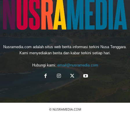
Nusramedia.com adalah situs web berita informasi terkini Nusa Tenggara.
Kami menyediakan berita dan kabar terkini setiap hari.
Hubungi kami:
email@nusramedia.com
© NUSRAMEDIA.COM