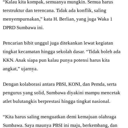
“Kalau kita kompak, semuanya mungkin. Semua harus
terstruktur dan terencana. Tidak ada konflik, saling
menyempurnakan,” kata H. Berlian, yang juga Waka 1
DPRD Sumbawa ini.
Pencarian bibit unggul juga ditekankan lewat kegiatan
tingkat kecamatan hingga sekolah dasar. “Tidak boleh ada
KKN. Anak siapa pun kalau punya potensi harus kita
angkat,” ujarnya.
Dengan kolaborasi antara PBSI, KONI, dan Pemda, serta
pengurus yang solid, Sumbawa diyakini mampu mencetak
atlet bulutangkis berprestasi hingga tingkat nasional.
“Kita harus saling menguatkan demi kemajuan olahraga
Sumbawa. Saya maunya PBSI ini maju, berkembang, dan