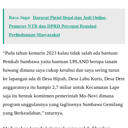
Baca Juga:
Darurat Pinjol Ilegal dan Judi Online,
Pemprov NTB dan DPRD Percepat Regulasi
Perlindungan Masyarakat
“Pada tahun kemarin 2023 kalau tidak salah ada bantuan
Pemkab Sumbawa yaitu bantuan UPLAND berupa tanam
bawang dimana saya cukup ketahui dan saya sering turun
ke lapangan ada di Desa Hijrah, Desa Labu Kuris, Desa Dete
anggarannya itu hampir 2,7 miliar untuk Kecamatan Lape
saja itu bentuk komitmen pemerintah Mo-Novi dimana
program unggulannya yang taglinenya Sumbawa Gemilang
yang Berkeadaban,” tuturnya.