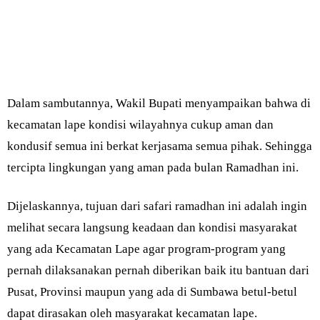
Dalam sambutannya, Wakil Bupati menyampaikan bahwa di
kecamatan lape kondisi wilayahnya cukup aman dan
kondusif semua ini berkat kerjasama semua pihak. Sehingga
tercipta lingkungan yang aman pada bulan Ramadhan ini.
Dijelaskannya, tujuan dari safari ramadhan ini adalah ingin
melihat secara langsung keadaan dan kondisi masyarakat
yang ada Kecamatan Lape agar program-program yang
pernah dilaksanakan pernah diberikan baik itu bantuan dari
Pusat, Provinsi maupun yang ada di Sumbawa betul-betul
dapat dirasakan oleh masyarakat kecamatan lape.