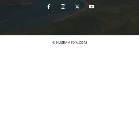
© NUSRAMEDIA.COM