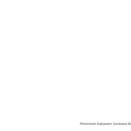
Pemerintah Kabupaten Sumbawa Bara