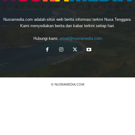
Nusramedia.com adalah situs web berita informasi terkini Nusa Tenggara.
Kami menyediakan berita dan kabar terkini setiap hari.
Hubungi kami:
email@nusramedia.com
© NUSRAMEDIA.COM