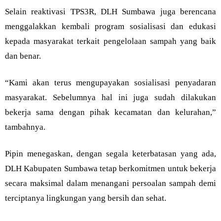
Selain reaktivasi TPS3R, DLH Sumbawa juga berencana
menggalakkan kembali program sosialisasi dan edukasi
kepada masyarakat terkait pengelolaan sampah yang baik
dan benar.
“Kami akan terus mengupayakan sosialisasi penyadaran
masyarakat. Sebelumnya hal ini juga sudah dilakukan
bekerja sama dengan pihak kecamatan dan kelurahan,”
tambahnya.
Pipin menegaskan, dengan segala keterbatasan yang ada,
DLH Kabupaten Sumbawa tetap berkomitmen untuk bekerja
secara maksimal dalam menangani persoalan sampah demi
terciptanya lingkungan yang bersih dan sehat.