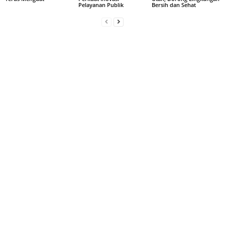
Pelayanan Publik
Bersih dan Sehat