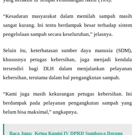
“Kesadaran masyarakat dalam memilah sampah masih
sangat kurang. Ini tentu berdampak besar terhadap sistem
pengelolaan sampah secara keseluruhan,” jelasnya.
Selain itu, keterbatasan sumber daya manusia (SDM),
khususnya petugas kebersihan, juga menjadi kendala
tersendiri bagi DLH dalam menjalankan pelayanan
kebersihan, terutama dalam hal pengangkutan sampah.
“Kami juga masih kekurangan petugas kebersihan. Ini
berdampak pada pelayanan pengangkutan sampah yang
belum bisa maksimal,” ungkapnya.
Baca Juga:
Ketua Komisi IV DPRD Sumbawa Dorong