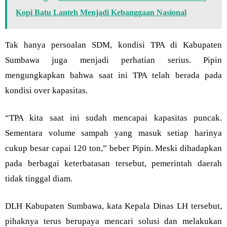
Kopi Batu Lanteh Menjadi Kebanggaan Nasional
Tak hanya persoalan SDM, kondisi TPA di Kabupaten
Sumbawa juga menjadi perhatian serius. Pipin
mengungkapkan bahwa saat ini TPA telah berada pada
kondisi over kapasitas.
“TPA kita saat ini sudah mencapai kapasitas puncak.
Sementara volume sampah yang masuk setiap harinya
cukup besar capai 120 ton,” beber Pipin. Meski dihadapkan
pada berbagai keterbatasan tersebut, pemerintah daerah
tidak tinggal diam.
DLH Kabupaten Sumbawa, kata Kepala Dinas LH tersebut,
pihaknya terus berupaya mencari solusi dan melakukan