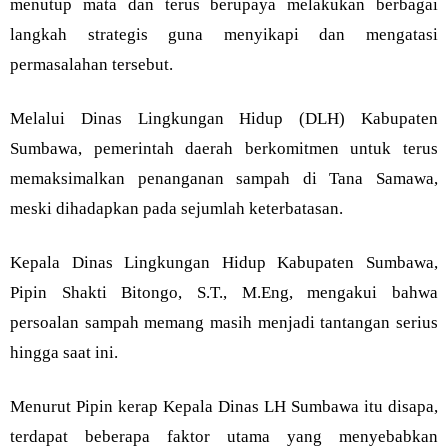
menutup mata dan terus berupaya melakukan berbagai
langkah strategis guna menyikapi dan mengatasi
permasalahan tersebut.
Melalui Dinas Lingkungan Hidup (DLH) Kabupaten
Sumbawa, pemerintah daerah berkomitmen untuk terus
memaksimalkan penanganan sampah di Tana Samawa,
meski dihadapkan pada sejumlah keterbatasan.
Kepala Dinas Lingkungan Hidup Kabupaten Sumbawa,
Pipin Shakti Bitongo, S.T., M.Eng, mengakui bahwa
persoalan sampah memang masih menjadi tantangan serius
hingga saat ini.
Menurut Pipin kerap Kepala Dinas LH Sumbawa itu disapa,
terdapat beberapa faktor utama yang menyebabkan