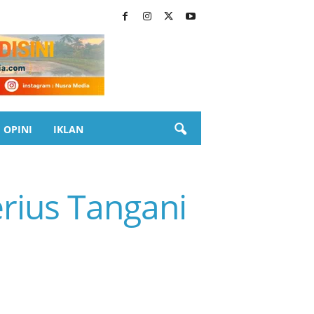
OPINI
IKLAN
ius Tangani