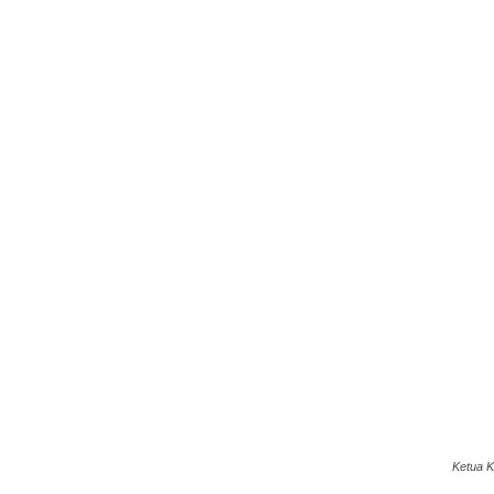
Ketua K