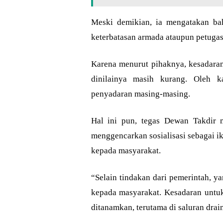
Meski demikian, ia mengatakan ba
keterbatasan armada ataupun petugas
Karena menurut pihaknya, kesadara
dinilainya masih kurang. Oleh k
penyadaran masing-masing.
Hal ini pun, tegas Dewan Takdir 
menggencarkan sosialisasi sebagai 
kepada masyarakat.
“Selain tindakan dari pemerintah, ya
kepada masyarakat. Kesadaran untu
ditanamkan, terutama di saluran drai