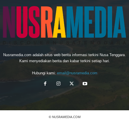
Nusramedia.com adalah situs web berita informasi terkini Nusa Tenggara.
Kami menyediakan berita dan kabar terkini setiap hari.
Hubungi kami:
email@nusramedia.com
© NUSRAMEDIA.COM