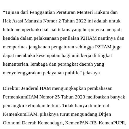
“Tujuan dari Penggantian Peraturan Menteri Hukum dan
Hak Asasi Manusia Nomor 2 Tahun 2022 ini adalah untuk
lebih memperbaiki hal-hal teknis yang berpotensi menjadi
kendala dalam pelaksanaan penilaian P2HAM nantinya dan
memperluas jangkauan pengaturan sehingga P2HAM juga
dapat membuka kesempatan bagi unit kerja di tingkat
kementerian, lembaga dan perangkat daerah yang
menyelenggarakan pelayanan publik,” jelasnya.
Direktur Jenderal HAM mengungkapkan pembahasan
PermenkumHAM Nomor 25 Tahun 2023 melibatkan banyak
pemangku kebijakan terkait. Tidak hanya di internal
KemenkumHAM, pihaknya turut mengundang Ditjen
Otonomi Daerah Kemendagri, KemenPAN-RB, KemenPUPR,