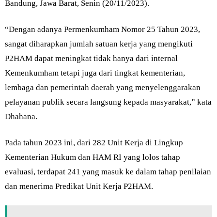
Bandung, Jawa Barat, Senin (20/11/2023).
“Dengan adanya Permenkumham Nomor 25 Tahun 2023,
sangat diharapkan jumlah satuan kerja yang mengikuti
P2HAM dapat meningkat tidak hanya dari internal
Kemenkumham tetapi juga dari tingkat kementerian,
lembaga dan pemerintah daerah yang menyelenggarakan
pelayanan publik secara langsung kepada masyarakat,” kata
Dhahana.
Pada tahun 2023 ini, dari 282 Unit Kerja di Lingkup
Kementerian Hukum dan HAM RI yang lolos tahap
evaluasi, terdapat 241 yang masuk ke dalam tahap penilaian
dan menerima Predikat Unit Kerja P2HAM.