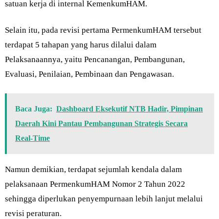
satuan kerja di internal KemenkumHAM.
Selain itu, pada revisi pertama PermenkumHAM tersebut
terdapat 5 tahapan yang harus dilalui dalam
Pelaksanaannya, yaitu Pencanangan, Pembangunan,
Evaluasi, Penilaian, Pembinaan dan Pengawasan.
Baca Juga:
Dashboard Eksekutif NTB Hadir, Pimpinan
Daerah Kini Pantau Pembangunan Strategis Secara
Real-Time
Namun demikian, terdapat sejumlah kendala dalam
pelaksanaan PermenkumHAM Nomor 2 Tahun 2022
sehingga diperlukan penyempurnaan lebih lanjut melalui
revisi peraturan.