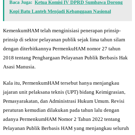
Baca Juga:
Ketua Komisi IV DPRD Sumbawa Dorong
Kopi Batu Lanteh Menjadi Kebanggaan Nasional
KemenkumHAM telah menginisiasi penerapan prinsip-
prinsip di sektor pelayanan publik sejak lima tahun silam
dengan diterbitkannya PermenkuHAM nomor 27 tahun
2018 tentang Penghargaan Pelayanan Publik Berbasis Hak
Asasi Manusia.
Kala itu, PermenkumHAM tersebut hanya menjangkau
jajaran unit pelaksana teknis (UPT) bidang Keimigrasian,
Pemasyarakatan, dan Administrasi Hukum Umum. Revisi
peraturan kemudian dilakukan pada tahun lalu dengan
adanya PermenkumHAM Nomor 2 Tahun 2022 tentang
Pelayanan Publik Berbasis HAM yang menjangkau seluruh