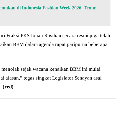
ukau di Indonesia Fashion Week 2026, Tenun
ri Fraksi PKS Johan Rosihan secara resmi juga telah
aikan BBM dalam agenda rapat paripurna beberapa
 menolak sejak wacana kenaikan BBM ini mulai
i alasan,” tegas singkat Legislator Senayan asal
.
(red)