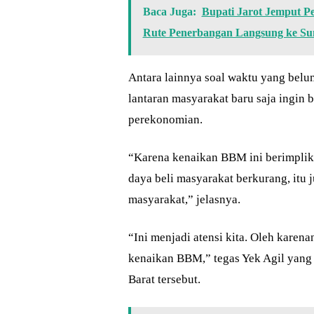
Baca Juga:
Bupati Jarot Jemput 
Rute Penerbangan Langsung ke S
Antara lainnya soal waktu yang belum
lantaran masyarakat baru saja ingin
perekonomian.
“Karena kenaikan BBM ini berimplika
daya beli masyarakat berkurang, itu
masyarakat,” jelasnya.
“Ini menjadi atensi kita. Oleh karen
kenaikan BBM,” tegas Yek Agil yang
Barat tersebut.