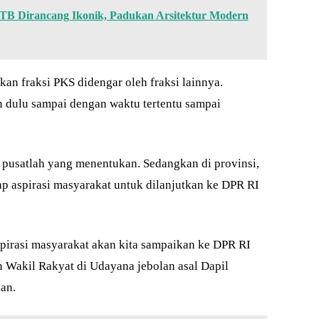
 Dirancang Ikonik, Padukan Arsitektur Modern
n fraksi PKS didengar oleh fraksi lainnya.
dulu sampai dengan waktu tertentu sampai
pusatlah yang menentukan. Sedangkan di provinsi,
aspirasi masyarakat untuk dilanjutkan ke DPR RI
aspirasi masyarakat akan kita sampaikan ke DPR RI
 Wakil Rakyat di Udayana jebolan asal Dapil
an.