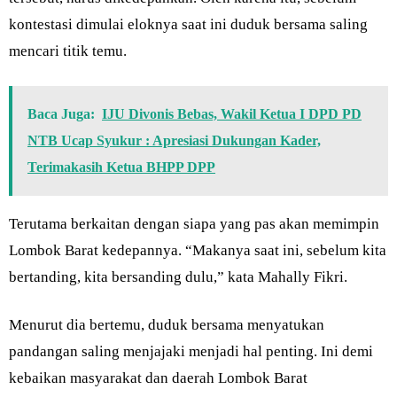
kontestasi dimulai eloknya saat ini duduk bersama saling
mencari titik temu.
Baca Juga:
IJU Divonis Bebas, Wakil Ketua I DPD PD
NTB Ucap Syukur : Apresiasi Dukungan Kader,
Terimakasih Ketua BHPP DPP
Terutama berkaitan dengan siapa yang pas akan memimpin
Lombok Barat kedepannya. “Makanya saat ini, sebelum kita
bertanding, kita bersanding dulu,” kata Mahally Fikri.
Menurut dia bertemu, duduk bersama menyatukan
pandangan saling menjajaki menjadi hal penting. Ini demi
kebaikan masyarakat dan daerah Lombok Barat