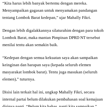
“Kita harus lebih banyak bertemu dengan mereka.
Menyampaikan gagasan untuk menyamakan pandangan
tentang Lombok Barat kedepan,” ujar Mahally Fikri.
Dengan lebih digalakkannya silaturahim dengan para tokoh
Lombok Barat, maka mantan Pimpinan DPRD NT tersebut
menilai tentu akan semakin baik.
“Kedepan dengan semua kekuatan saya akan sampaikan
keinginan dan harapan saya (kepada seluruh elemen
masyarakat lombok barat). Tentu juga masukan (seluruh
elemen),” tuturnya.
Disisi lain terkait hal ini, ungkap Mahally Fikri, secara
internal partai belum dilakukan pembahasan soal kemajuan
dirinya nanti. “Belum kita bahas, nanti kita sampaikan,”