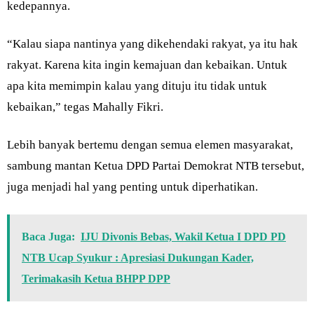
kedepannya.
“Kalau siapa nantinya yang dikehendaki rakyat, ya itu hak
rakyat. Karena kita ingin kemajuan dan kebaikan. Untuk
apa kita memimpin kalau yang dituju itu tidak untuk
kebaikan,” tegas Mahally Fikri.
Lebih banyak bertemu dengan semua elemen masyarakat,
sambung mantan Ketua DPD Partai Demokrat NTB tersebut,
juga menjadi hal yang penting untuk diperhatikan.
Baca Juga:
IJU Divonis Bebas, Wakil Ketua I DPD PD
NTB Ucap Syukur : Apresiasi Dukungan Kader,
Terimakasih Ketua BHPP DPP