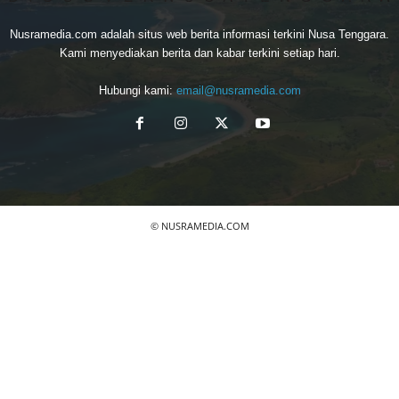
Nusramedia.com adalah situs web berita informasi terkini Nusa Tenggara.
Kami menyediakan berita dan kabar terkini setiap hari.
Hubungi kami:
email@nusramedia.com
© NUSRAMEDIA.COM