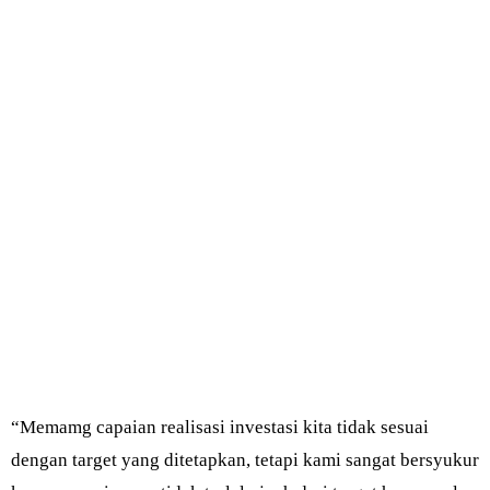
“Memamg capaian realisasi investasi kita tidak sesuai
dengan target yang ditetapkan, tetapi kami sangat bersyukur