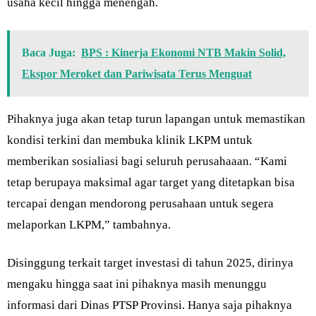
usaha kecil hingga menengah.
Baca Juga:
BPS : Kinerja Ekonomi NTB Makin Solid,
Ekspor Meroket dan Pariwisata Terus Menguat
Pihaknya juga akan tetap turun lapangan untuk memastikan
kondisi terkini dan membuka klinik LKPM untuk
memberikan sosialiasi bagi seluruh perusahaaan. “Kami
tetap berupaya maksimal agar target yang ditetapkan bisa
tercapai dengan mendorong perusahaan untuk segera
melaporkan LKPM,” tambahnya.
Disinggung terkait target investasi di tahun 2025, dirinya
mengaku hingga saat ini pihaknya masih menunggu
informasi dari Dinas PTSP Provinsi. Hanya saja pihaknya