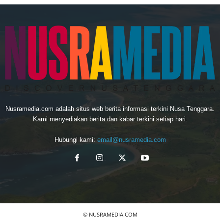
Nusramedia.com adalah situs web berita informasi terkini Nusa Tenggara.
Kami menyediakan berita dan kabar terkini setiap hari.
Hubungi kami:
email@nusramedia.com
© NUSRAMEDIA.COM