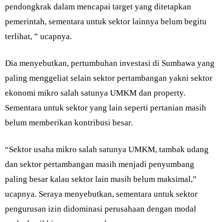
pendongkrak dalam mencapai target yang ditetapkan
pemerintah, sementara untuk sektor lainnya belum begitu
terlihat, ” ucapnya.
Dia menyebutkan, pertumbuhan investasi di Sumbawa yang
paling menggeliat selain sektor pertambangan yakni sektor
ekonomi mikro salah satunya UMKM dan property.
Sementara untuk sektor yang lain seperti pertanian masih
belum memberikan kontribusi besar.
“Sektor usaha mikro salah satunya UMKM, tambak udang
dan sektor pertambangan masih menjadi penyumbang
paling besar kalau sektor lain masih belum maksimal,”
ucapnya. Seraya menyebutkan, sementara untuk sektor
pengurusan izin didominasi perusahaan dengan modal