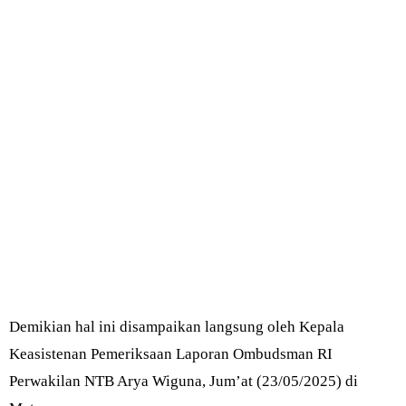
Demikian hal ini disampaikan langsung oleh Kepala
Keasistenan Pemeriksaan Laporan Ombudsman RI
Perwakilan NTB Arya Wiguna, Jum’at (23/05/2025) di