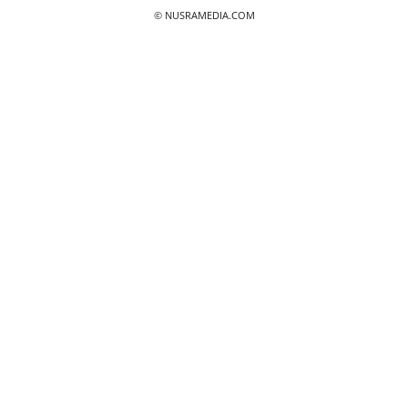
© NUSRAMEDIA.COM