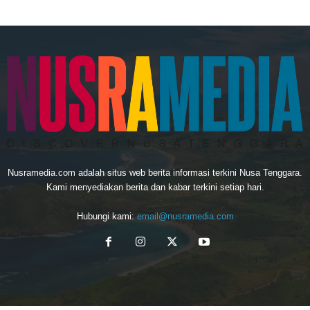
Nusramedia.com adalah situs web berita informasi terkini Nusa Tenggara.
Kami menyediakan berita dan kabar terkini setiap hari.
Hubungi kami:
email@nusramedia.com