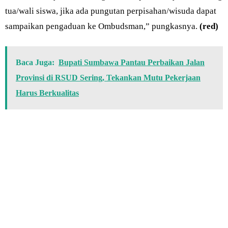
tua/wali siswa, jika ada pungutan perpisahan/wisuda dapat
sampaikan pengaduan ke Ombudsman,” pungkasnya.
(red)
Baca Juga:
Bupati Sumbawa Pantau Perbaikan Jalan
Provinsi di RSUD Sering, Tekankan Mutu Pekerjaan
Harus Berkualitas