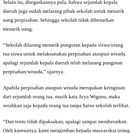
Selain itu, ditegaskannya pula, bahwa sejumlah kepala
daerah juga sudah melarang pihak sekolah untuk menarik
uang perpisahan. Sehingga sekolah tidak dibenarkan
menarik uang.
“Sekolah dilarang menarik pungutan kepada siswa/orang
tua siswa untuk melaksanakan perpisahan ataupun wisuda.
apalagi sejumlah kepala daerah telah melarang pungutan
perpisahan/wisuda,” ujarnya.
Apabila perpisahan ataupun wisuda merupakan keinginan
dari sejumlah orang tua, masih kata Arya Wiguna, maka
serahkan saja kepada orang tua tanpa harus sekolah terlibat.
“Dan tentu tidak dipaksakan, apalagi sampai memberatkan.
Oleh karenanya, kami mengimbau kepada masyarakat orang