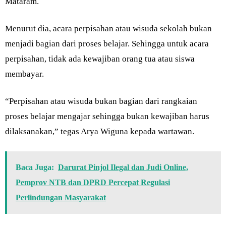
Mataram.
Menurut dia, acara perpisahan atau wisuda sekolah bukan
menjadi bagian dari proses belajar. Sehingga untuk acara
perpisahan, tidak ada kewajiban orang tua atau siswa
membayar.
“Perpisahan atau wisuda bukan bagian dari rangkaian
proses belajar mengajar sehingga bukan kewajiban harus
dilaksanakan,” tegas Arya Wiguna kepada wartawan.
Baca Juga:
Darurat Pinjol Ilegal dan Judi Online,
Pemprov NTB dan DPRD Percepat Regulasi
Perlindungan Masyarakat