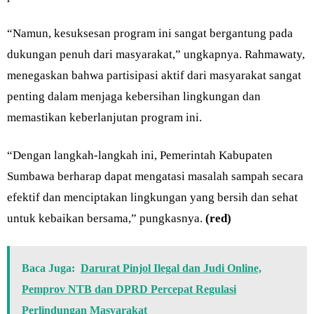
“Namun, kesuksesan program ini sangat bergantung pada
dukungan penuh dari masyarakat,” ungkapnya. Rahmawaty,
menegaskan bahwa partisipasi aktif dari masyarakat sangat
penting dalam menjaga kebersihan lingkungan dan
memastikan keberlanjutan program ini.
“Dengan langkah-langkah ini, Pemerintah Kabupaten
Sumbawa berharap dapat mengatasi masalah sampah secara
efektif dan menciptakan lingkungan yang bersih dan sehat
untuk kebaikan bersama,” pungkasnya.
(red)
Baca Juga:
Darurat Pinjol Ilegal dan Judi Online,
Pemprov NTB dan DPRD Percepat Regulasi
Perlindungan Masyarakat