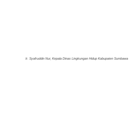
Ir. Syafruddin Nur, Kepala Dinas Lingkungan Hidup Kabupaten Sumbawa