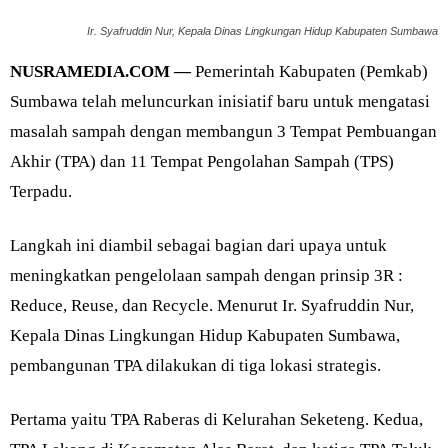
Ir. Syafruddin Nur, Kepala Dinas Lingkungan Hidup Kabupaten Sumbawa
NUSRAMEDIA.COM —
Pemerintah Kabupaten (Pemkab)
Sumbawa telah meluncurkan inisiatif baru untuk mengatasi
masalah sampah dengan membangun 3 Tempat Pembuangan
Akhir (TPA) dan 11 Tempat Pengolahan Sampah (TPS)
Terpadu.
Langkah ini diambil sebagai bagian dari upaya untuk
meningkatkan pengelolaan sampah dengan prinsip 3R :
Reduce, Reuse, dan Recycle. Menurut Ir. Syafruddin Nur,
Kepala Dinas Lingkungan Hidup Kabupaten Sumbawa,
pembangunan TPA dilakukan di tiga lokasi strategis.
Pertama yaitu TPA Raberas di Kelurahan Seketeng. Kedua,