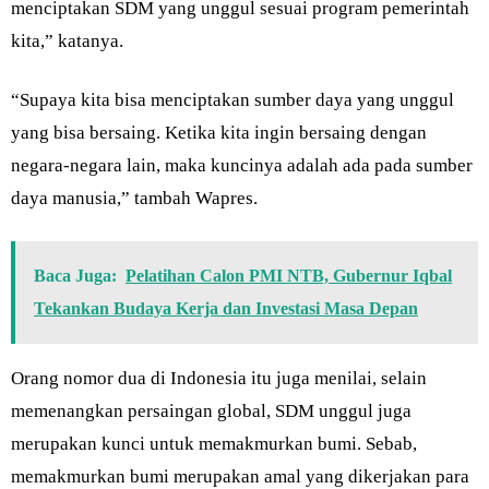
menciptakan SDM yang unggul sesuai program pemerintah
kita,” katanya.
“Supaya kita bisa menciptakan sumber daya yang unggul
yang bisa bersaing. Ketika kita ingin bersaing dengan
negara-negara lain, maka kuncinya adalah ada pada sumber
daya manusia,” tambah Wapres.
Baca Juga:
Pelatihan Calon PMI NTB, Gubernur Iqbal
Tekankan Budaya Kerja dan Investasi Masa Depan
Orang nomor dua di Indonesia itu juga menilai, selain
memenangkan persaingan global, SDM unggul juga
merupakan kunci untuk memakmurkan bumi. Sebab,
memakmurkan bumi merupakan amal yang dikerjakan para