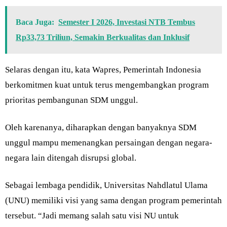
Baca Juga:
Semester I 2026, Investasi NTB Tembus
Rp33,73 Triliun, Semakin Berkualitas dan Inklusif
Selaras dengan itu, kata Wapres, Pemerintah Indonesia
berkomitmen kuat untuk terus mengembangkan program
prioritas pembangunan SDM unggul.
Oleh karenanya, diharapkan dengan banyaknya SDM
unggul mampu memenangkan persaingan dengan negara-
negara lain ditengah disrupsi global.
Sebagai lembaga pendidik, Universitas Nahdlatul Ulama
(UNU) memiliki visi yang sama dengan program pemerintah
tersebut. “Jadi memang salah satu visi NU untuk