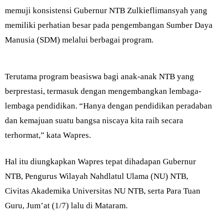
memuji konsistensi Gubernur NTB Zulkieflimansyah yang
memiliki perhatian besar pada pengembangan Sumber Daya
Manusia (SDM) melalui berbagai program.
Terutama program beasiswa bagi anak-anak NTB yang
berprestasi, termasuk dengan mengembangkan lembaga-
lembaga pendidikan. “Hanya dengan pendidikan peradaban
dan kemajuan suatu bangsa niscaya kita raih secara
terhormat,” kata Wapres.
Hal itu diungkapkan Wapres tepat dihadapan Gubernur
NTB, Pengurus Wilayah Nahdlatul Ulama (NU) NTB,
Civitas Akademika Universitas NU NTB, serta Para Tuan
Guru, Jum’at (1/7) lalu di Mataram.