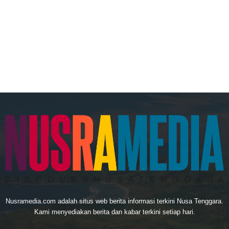
Nusramedia.com adalah situs web berita informasi terkini Nusa Tenggara.
Kami menyediakan berita dan kabar terkini setiap hari.