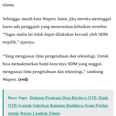
ulama.
Sehingga, masih kata Wapres Amin, jika mereka meninggal
harus ada pengganti yang meneruskan kebaikan tersebut.
“Tugas mulia ini tidak dapat dilakukan kecuali oleh SDM
terpilih,” ujarnya.
“Yang menguasai ilmu pengetahuan dan teknologi. Untuk
bisa memakmurkan bumi kuncinya SDM yang unggul,
menguasai ilmu pengetahuan dan teknologi,” sambung
Wapres.
(red)
Baca Juga:
Dukung Program Desa Berdaya NTB, Bank
NTB Syariah Salurkan Bantuan Budidaya Ayam Petelur
untuk Warga Lombok Timur