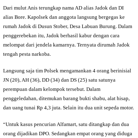
Dari mulut Anis terungkap nama AD alias Jadok dan DI
alias Bore. Kapolsek dan anggota langsung bergegas ke
rumah Jadok di Dusun Stober, Desa Labuan Burung. Dalam
penggerebekan itu, Jadok berhasil kabur dengan cara
melompat dari jendela kamarnya. Ternyata dirumah Jadok
tengah pesta narkoba.
Langsung saja tim Polsek mengamankan 4 orang berinisial
JN (20), AH (36), DD (34) dan DS (25) satu satunya
perempuan dalam kelompok tersebut. Dalam
penggeledahan, ditemukan barang bukti shabu, alat hisap,
dan uang tunai Rp 4,3 juta. Selain itu dua unit sepeda motor.
“Untuk kasus pencurian Alfamart, satu ditangkap dan dua
orang dijadikan DPO. Sedangkan empat orang yang diduga