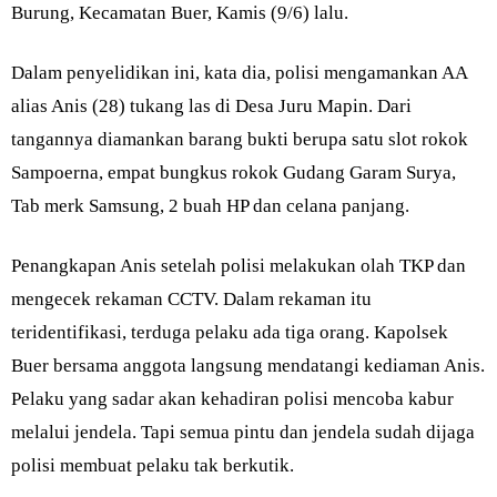
Burung, Kecamatan Buer, Kamis (9/6) lalu.
Dalam penyelidikan ini, kata dia, polisi mengamankan AA
alias Anis (28) tukang las di Desa Juru Mapin. Dari
tangannya diamankan barang bukti berupa satu slot rokok
Sampoerna, empat bungkus rokok Gudang Garam Surya,
Tab merk Samsung, 2 buah HP dan celana panjang.
Penangkapan Anis setelah polisi melakukan olah TKP dan
mengecek rekaman CCTV. Dalam rekaman itu
teridentifikasi, terduga pelaku ada tiga orang. Kapolsek
Buer bersama anggota langsung mendatangi kediaman Anis.
Pelaku yang sadar akan kehadiran polisi mencoba kabur
melalui jendela. Tapi semua pintu dan jendela sudah dijaga
polisi membuat pelaku tak berkutik.