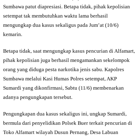
Sumbawa patut diapresiasi. Betapa tidak, pihak kepolisian
setempat tak membutuhkan waktu lama berhasil
mengungkap dua kasus sekaligus pada Jum’at (10/6)
kemarin.
Betapa tidak, saat mengungkap kasus pencurian di Alfamart,
pihak kepolisian juga berhasil mengamankan sekelompok
orang yang diduga pesta narkotika jenis sabu. Kapolres
Sumbawa melalui Kasi Humas Polres setempat, AKP
Sumardi yang dikonfirmasi, Sabtu (11/6) membenarkan
adanya pengungkapan tersebut.
Pengungkapan dua kasus sekaligus ini, ungkap Sumardi,
bermula dari penyelidikan Polsek Buer terkait pencurian di
Toko Alfamart wilayah Dusun Pernang, Desa Labuan