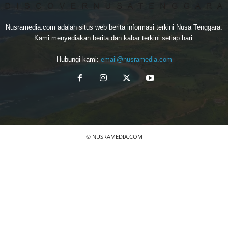
Nusramedia.com adalah situs web berita informasi terkini Nusa Tenggara.
Kami menyediakan berita dan kabar terkini setiap hari.
Hubungi kami:
email@nusramedia.com
© NUSRAMEDIA.COM