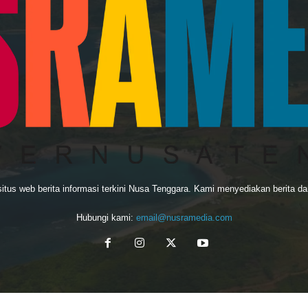
us web berita informasi terkini Nusa Tenggara. Kami menyediakan berita dan 
Hubungi kami:
email@nusramedia.com