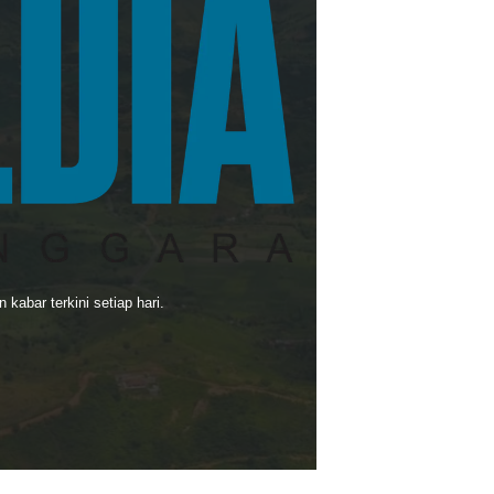
kabar terkini setiap hari.